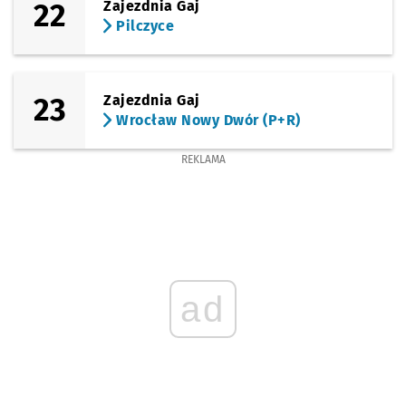
22
Zajezdnia Gaj
Pilczyce
23
Zajezdnia Gaj
Wrocław Nowy Dwór (P+R)
REKLAMA
ad