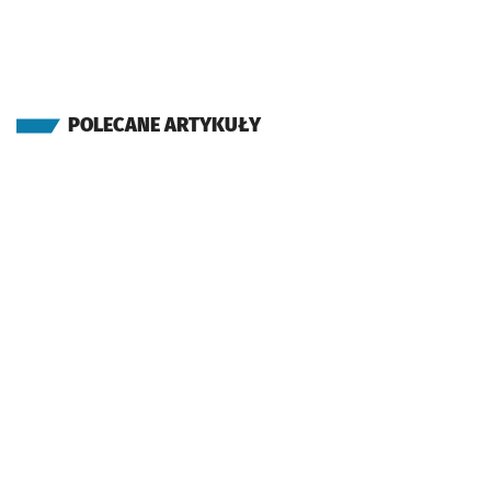
POLECANE ARTYKUŁY