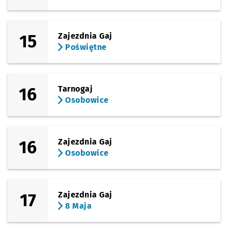
15
Zajezdnia Gaj
Poświętne
16
Tarnogaj
Osobowice
16
Zajezdnia Gaj
Osobowice
17
Zajezdnia Gaj
8 Maja