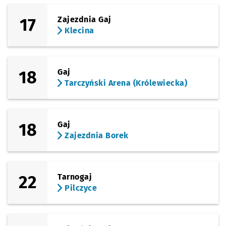
17
Zajezdnia Gaj
Klecina
18
Gaj
Tarczyński Arena (Królewiecka)
18
Gaj
Zajezdnia Borek
22
Tarnogaj
Pilczyce