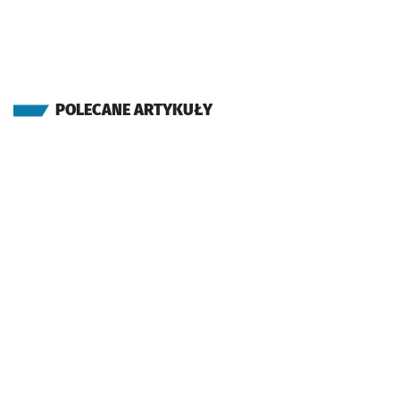
POLECANE ARTYKUŁY