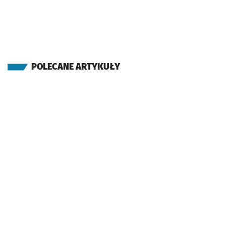
POLECANE ARTYKUŁY