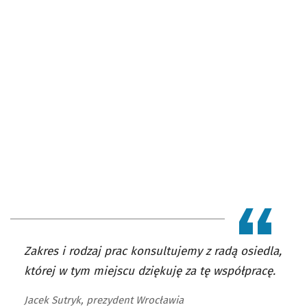
Zakres i rodzaj prac konsultujemy z radą osiedla,
której w tym miejscu dziękuję za tę współpracę.
Jacek Sutryk, prezydent Wrocławia