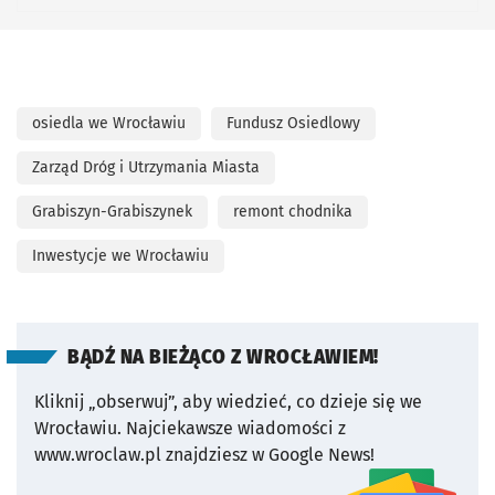
osiedla we Wrocławiu
Fundusz Osiedlowy
Zarząd Dróg i Utrzymania Miasta
Grabiszyn-Grabiszynek
remont chodnika
Inwestycje we Wrocławiu
BĄDŹ NA BIEŻĄCO Z WROCŁAWIEM!
Kliknij „obserwuj”, aby wiedzieć, co dzieje się we
Wrocławiu.
Najciekawsze wiadomości z
www.wroclaw.pl znajdziesz w Google News!