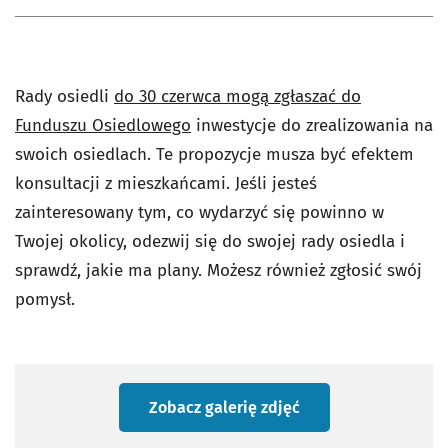
Rady osiedli
do 30 czerwca mogą zgłaszać do
Funduszu Osiedlowego
inwestycje do zrealizowania na
swoich osiedlach. Te propozycje musza być efektem
konsultacji z mieszkańcami. Jeśli jesteś
zainteresowany tym, co wydarzyć się powinno w
Twojej okolicy, odezwij się do swojej rady osiedla i
sprawdź, jakie ma plany. Możesz również zgłosić swój
pomysł.
Zobacz galerię zdjęć