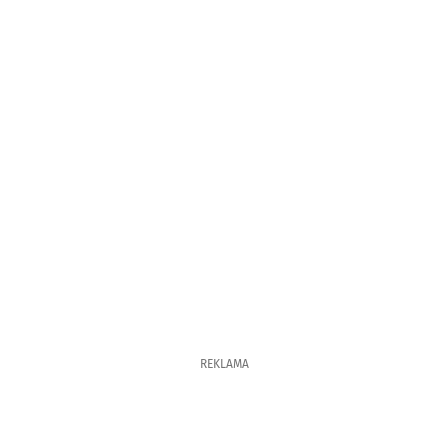
REKLAMA