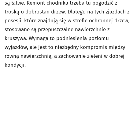
są łatwe. Remont chodnika trzeba tu pogodzić z
troską o dobrostan drzew. Dlatego na tych zjazdach z
posesji, które znajdują się w strefie ochronnej drzew,
stosowane są przepuszczalne nawierzchnie z
kruszywa. Wymaga to podniesienia poziomu
wyjazdów, ale jest to niezbędny kompromis między
równą nawierzchnią, a zachowanie zieleni w dobrej
kondycji.