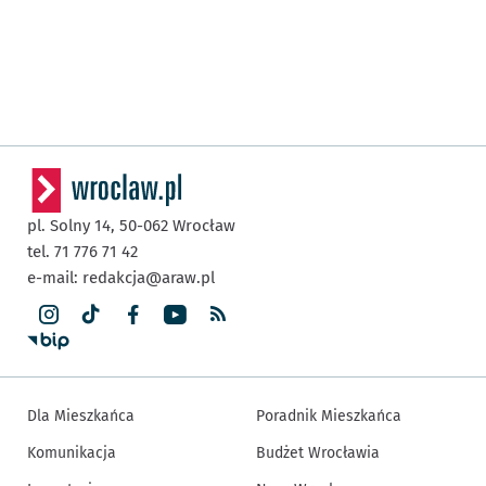
pl. Solny 14,
50-062
Wrocław
tel. 71 776 71 42
e-mail:
redakcja@araw.pl
Dla Mieszkańca
Poradnik Mieszkańca
Komunikacja
Budżet Wrocławia