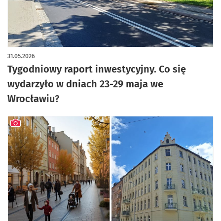
31.05.2026
Tygodniowy raport inwestycyjny. Co się
wydarzyło w dniach 23-29 maja we
Wrocławiu?