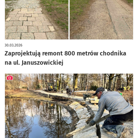
30.03.2026
Zaprojektują remont 800 metrów chodnika
na ul. Januszowickiej