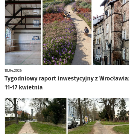
18.04.2026
Tygodniowy raport inwestycyjny z Wrocławia:
11-17 kwietnia