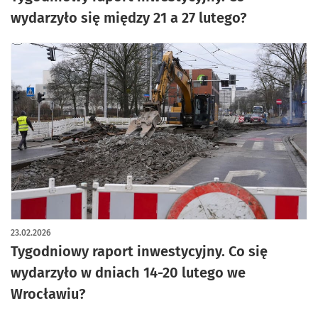
wydarzyło się między 21 a 27 lutego?
23.02.2026
Tygodniowy raport inwestycyjny. Co się
wydarzyło w dniach 14-20 lutego we
Wrocławiu?