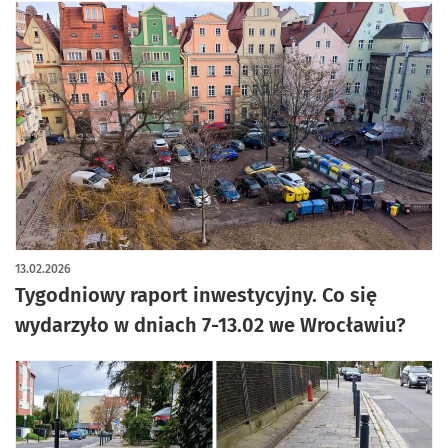
13.02.2026
Tygodniowy raport inwestycyjny. Co się
wydarzyło w dniach 7-13.02 we Wrocławiu?