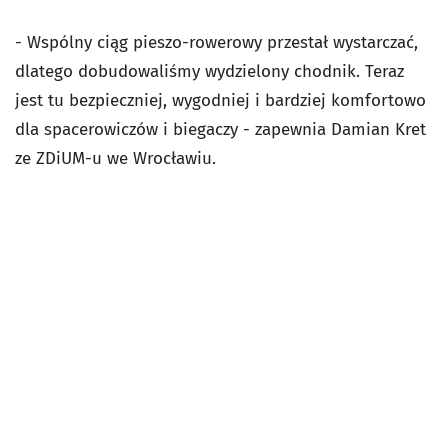
- Wspólny ciąg pieszo-rowerowy przestał wystarczać,
dlatego dobudowaliśmy wydzielony chodnik. Teraz
jest tu bezpieczniej, wygodniej i bardziej komfortowo
dla spacerowiczów i biegaczy - zapewnia Damian Kret
ze ZDiUM-u we Wrocławiu.