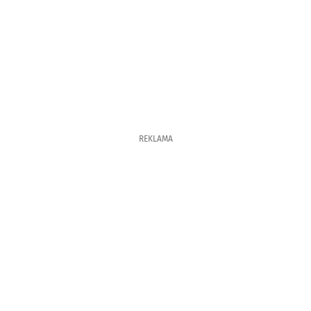
REKLAMA