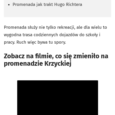
Promenada jak trakt Hugo Richtera
Promenada służy nie tylko rekreacji, ale dla wielu to
wygodna trasa codziennych dojazdów do szkoły i
pracy. Ruch więc bywa tu spory.
Zobacz na filmie, co się zmieniło na
promenadzie Krzyckiej