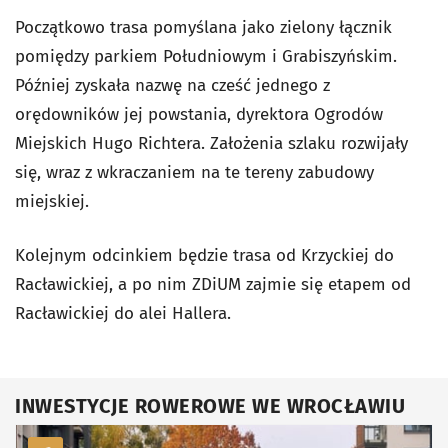
Początkowo trasa pomyślana jako zielony łącznik
pomiędzy parkiem Południowym i Grabiszyńskim.
Później zyskała nazwę na cześć jednego z
orędowników jej powstania, dyrektora Ogrodów
Miejskich Hugo Richtera. Założenia szlaku rozwijały
się, wraz z wkraczaniem na te tereny zabudowy
miejskiej.
Kolejnym odcinkiem będzie trasa od Krzyckiej do
Racławickiej, a po nim ZDiUM zajmie się etapem od
Racławickiej do alei Hallera.
INWESTYCJE ROWEROWE WE WROCŁAWIU