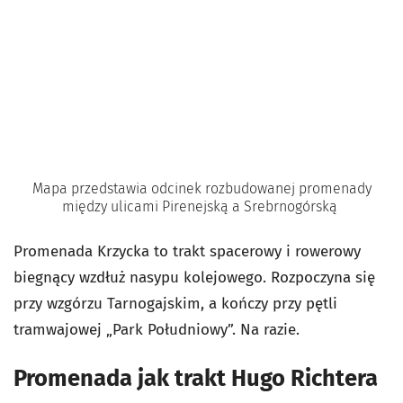
Mapa przedstawia odcinek rozbudowanej promenady
między ulicami Pirenejską a Srebrnogórską
Promenada Krzycka
to trakt spacerowy i rowerowy
biegnący wzdłuż nasypu kolejowego. Rozpoczyna się
przy wzgórzu Tarnogajskim, a kończy przy pętli
tramwajowej „Park Południowy”. Na razie.
Promenada jak trakt Hugo Richtera