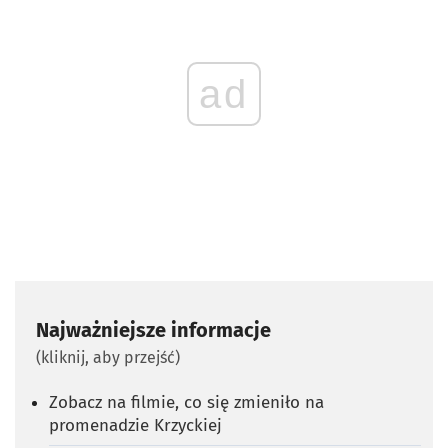
ad
Najważniejsze informacje
(kliknij, aby przejść)
Zobacz na filmie, co się zmieniło na
promenadzie Krzyckiej