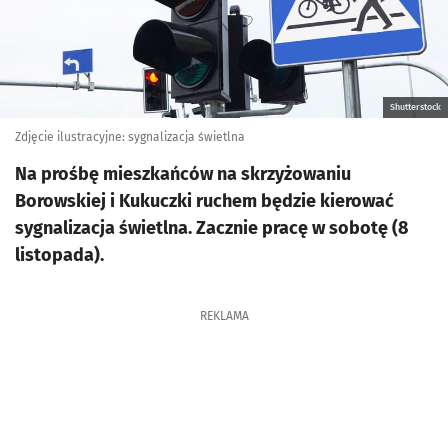
Shutterstock
Zdjęcie ilustracyjne: sygnalizacja świetlna
Na prośbę mieszkańców na skrzyżowaniu
Borowskiej i Kukuczki ruchem będzie kierować
sygnalizacja świetlna. Zacznie pracę w sobotę (8
listopada).
REKLAMA