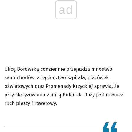
ad
Ulicą Borowską codziennie przejeżdża mnóstwo
samochodów, a sąsiedztwo szpitala, placówek
oświatowych oraz Promenady Krzyckiej sprawia, że
przy skrzyżowaniu z ulicą Kukuczki duży jest również
ruch pieszy i rowerowy.