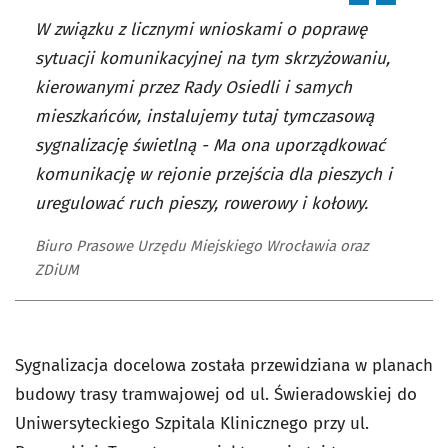
W związku z licznymi wnioskami o poprawę
sytuacji komunikacyjnej na tym skrzyżowaniu,
kierowanymi przez Rady Osiedli i samych
mieszkańców, instalujemy tutaj tymczasową
sygnalizację świetlną - Ma ona uporządkować
komunikację w rejonie przejścia dla pieszych i
uregulować ruch pieszy, rowerowy i kołowy.
Biuro Prasowe Urzędu Miejskiego Wrocławia oraz
ZDiUM
Sygnalizacja docelowa została przewidziana w planach
budowy trasy tramwajowej od ul. Świeradowskiej do
Uniwersyteckiego Szpitala Klinicznego przy ul.