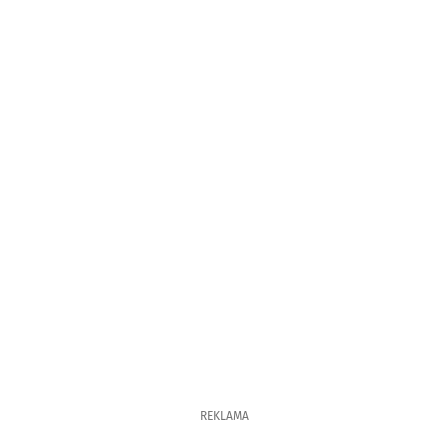
REKLAMA