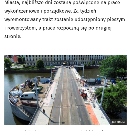
Miasta, najbliższe dni zostaną poświęcone na prace
wykończeniowe i porządkowe. Za tydzień
wyremontowany trakt zostanie udostępniony pieszym
i rowerzystom, a prace rozpoczną się po drugiej
stronie.
Fot. ZDiUM