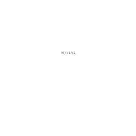
REKLAMA