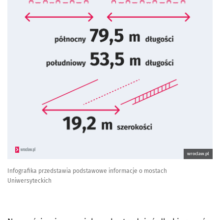
wroclaw.pl
Infografika przedstawia podstawowe informacje o mostach
Uniwersyteckich