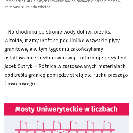
Remont drogi dla pieszych i rowerzystów po zachodniej stronie mostów,
od strony ul. księcia Witolda
- Na chodniku po stronie wody dolnej, przy ks.
Witolda, mamy ułożone pod linijkę wszystkie płyty
granitowe, a w tym tygodniu zakończyliśmy
asfaltowanie ścieżki rowerowej - informuje prezydent
Jacek Sutryk. - Różnica w zastosowanych materiałach
podkreśla granicę pomiędzy strefą dla ruchu pieszego
i rowerowego.