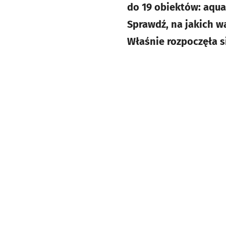
do 19 obiektów: aqua
Sprawdź, na jakich w
Właśnie rozpoczęła s