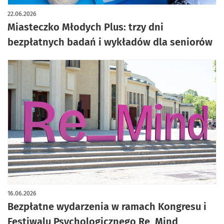
22.06.2026
Miasteczko Młodych Plus: trzy dni
bezpłatnych badań i wykładów dla seniorów
16.06.2026
Bezpłatne wydarzenia w ramach Kongresu i
Festiwalu Psychologicznego Re_Mind