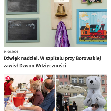
14.06.2026
Dźwięk nadziei. W szpitalu przy Borowskiej
zawisł Dzwon Wdzięczności