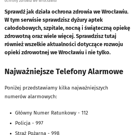
ochrony zdrowia we Wrocławiu!
Sprawdź jak działa ochrona zdrowia we Wrocławiu.
W tym serwisie sprawdzisz dyżury aptek
całodobowych, szpitale, nocną i świąteczną opiekę
zdrowotną oraz wiele więcej. Sprawdzisz tutaj
również wszelkie aktualności dotyczące rozwoju
opieki zdrowotnej we Wrocławiu i nie tylko.
Najważniejsze Telefony Alarmowe
Poniżej przedstawiamy kilka najważniejszych
numerów alarmowych:
Główny Numer Ratunkowy - 112
Policja - 997
Straż Pożarna - 998