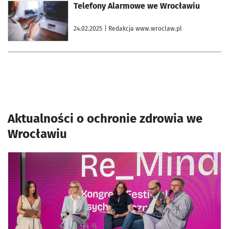
otworzy się w nowej karcie
Telefony Alarmowe we Wrocławiu
24.02.2025
| Redakcja www.wroclaw.pl
Aktualności o ochronie zdrowia we
Wrocławiu