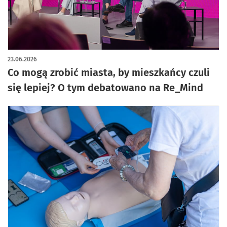
23.06.2026
Co mogą zrobić miasta, by mieszkańcy czuli
się lepiej? O tym debatowano na Re_Mind