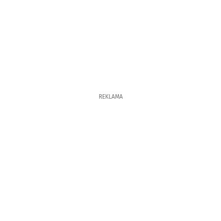
REKLAMA