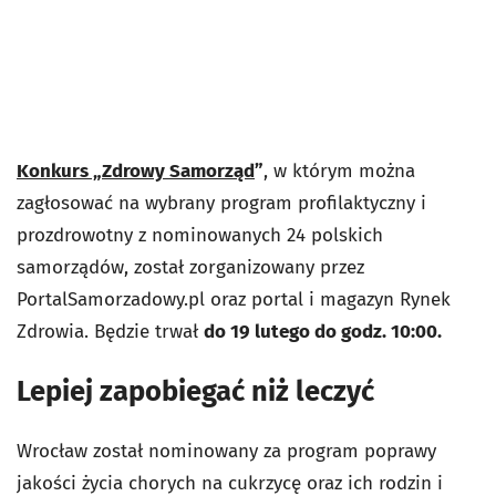
Konkurs „Zdrowy Samorząd
”
, w którym można
zagłosować na wybrany program profilaktyczny i
prozdrowotny z nominowanych 24 polskich
samorządów, został zorganizowany przez
PortalSamorzadowy.pl oraz portal i magazyn Rynek
Zdrowia. Będzie trwał
do 19 lutego do godz. 10:00.
Lepiej zapobiegać niż leczyć
Wrocław został nominowany za program poprawy
jakości życia chorych na cukrzycę oraz ich rodzin i