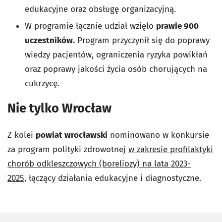
edukacyjne oraz obsługę organizacyjną.
W programie łącznie udział wzięło
prawie 900
uczestników.
Program przyczynił się do poprawy
wiedzy pacjentów, ograniczenia ryzyka powikłań
oraz poprawy jakości życia osób chorujących na
cukrzycę.
Nie tylko Wrocław
Z kolei
powiat wrocławski
nominowano w konkursie
za program polityki zdrowotnej
w zakresie profilaktyki
chorób odkleszczowych (boreliozy) na lata 2023-
2025,
łączący działania edukacyjne i diagnostyczne.