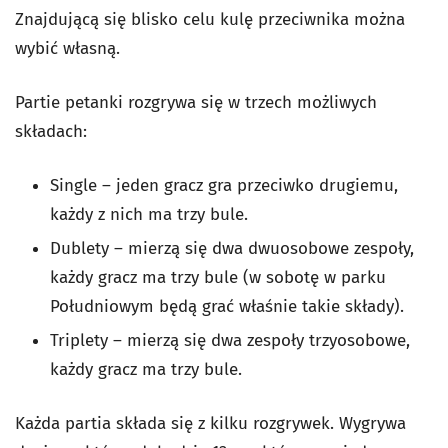
Znajdującą się blisko celu kulę przeciwnika można
wybić własną.
Partie petanki rozgrywa się w trzech możliwych
składach:
Single – jeden gracz gra przeciwko drugiemu,
każdy z nich ma trzy bule.
Dublety – mierzą się dwa dwuosobowe zespoły,
każdy gracz ma trzy bule (w sobotę w parku
Południowym będą grać właśnie takie składy).
Triplety – mierzą się dwa zespoły trzyosobowe,
każdy gracz ma trzy bule.
Każda partia składa się z kilku rozgrywek. Wygrywa