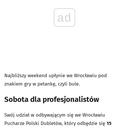
ad
Najbliższy weekend upłynie we Wrocławiu pod
znakiem gry w petankę, czyli bule.
Sobota dla profesjonalistów
Swój udział w odbywającym się we Wrocławiu
Pucharze Polski Dubletów, który odbędzie się
15