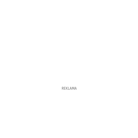
REKLAMA