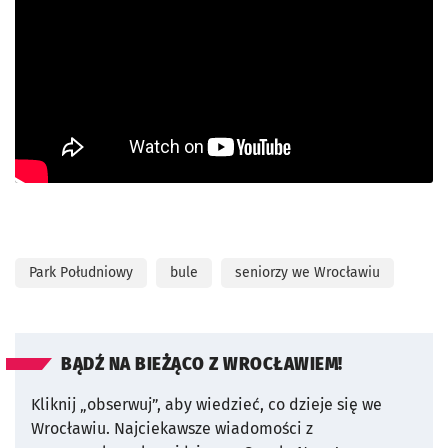
Park Południowy
bule
seniorzy we Wrocławiu
BĄDŹ NA BIEŻĄCO Z WROCŁAWIEM!
Kliknij „obserwuj”, aby wiedzieć, co dzieje się we
Wrocławiu.
Najciekawsze wiadomości z