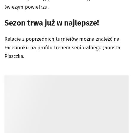
świeżym powietrzu.
Sezon trwa już w najlepsze!
Relacje z poprzednich turniejów można znaleźć na
Facebooku na profilu trenera senioralnego Janusza
Piszczka.