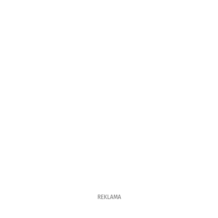
REKLAMA