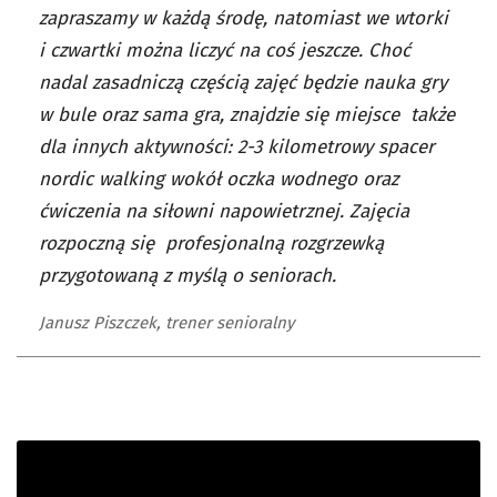
zapraszamy w każdą środę, natomiast we wtorki
i czwartki można liczyć na coś jeszcze. Choć
nadal zasadniczą częścią zajęć będzie nauka gry
w bule oraz sama gra, znajdzie się miejsce także
dla innych aktywności: 2-3 kilometrowy spacer
nordic walking wokół oczka wodnego oraz
ćwiczenia na siłowni napowietrznej. Zajęcia
rozpoczną się profesjonalną rozgrzewką
przygotowaną z myślą o seniorach.
Janusz Piszczek, trener senioralny