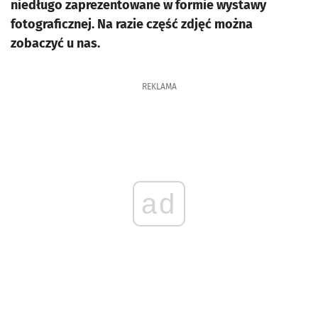
niedługo zaprezentowane w formie wystawy
fotograficznej. Na razie część zdjęć można
zobaczyć u nas.
REKLAMA
ad