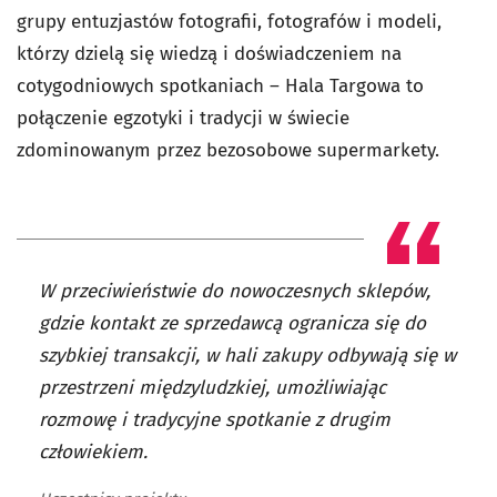
grupy entuzjastów fotografii, fotografów i modeli,
którzy dzielą się wiedzą i doświadczeniem na
cotygodniowych spotkaniach – Hala Targowa to
połączenie egzotyki i tradycji w świecie
zdominowanym przez bezosobowe supermarkety.
W przeciwieństwie do nowoczesnych sklepów,
gdzie kontakt ze sprzedawcą ogranicza się do
szybkiej transakcji, w hali zakupy odbywają się w
przestrzeni międzyludzkiej, umożliwiając
rozmowę i tradycyjne spotkanie z drugim
człowiekiem.