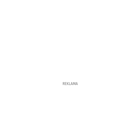
REKLAMA