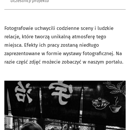
Uczestnicy projektu
Fotografowie uchwycili codzienne sceny i ludzkie
relacje, które tworzą unikalną atmosferę tego
miejsca. Efekty ich pracy zostaną niedługo
zaprezentowane w formie wystawy fotograficznej. Na
razie część zdjęć możecie zobaczyć w naszym portalu.