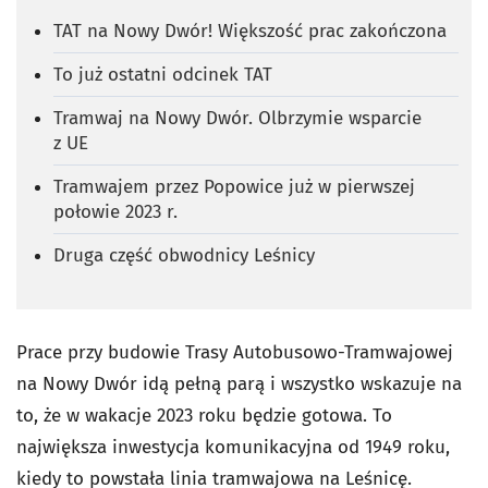
TAT na Nowy Dwór! Większość prac zakończona
To już ostatni odcinek TAT
Tramwaj na Nowy Dwór. Olbrzymie wsparcie
z UE
Tramwajem przez Popowice już w pierwszej
połowie 2023 r.
Druga część obwodnicy Leśnicy
Prace przy budowie Trasy Autobusowo-Tramwajowej
na Nowy Dwór idą pełną parą i wszystko wskazuje na
to, że w wakacje 2023 roku będzie gotowa. To
największa inwestycja komunikacyjna od 1949 roku,
kiedy to powstała linia tramwajowa na Leśnicę.