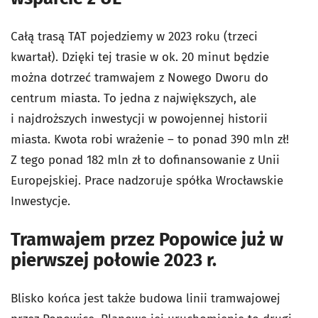
Całą trasą TAT pojedziemy w 2023 roku (trzeci
kwartał). Dzięki tej trasie w ok. 20 minut będzie
można dotrzeć tramwajem z Nowego Dworu do
centrum miasta. To jedna z największych, ale
i najdroższych inwestycji w powojennej historii
miasta. Kwota robi wrażenie – to ponad 390 mln zł!
Z tego ponad 182 mln zł to dofinansowanie z Unii
Europejskiej. Prace nadzoruje spółka Wrocławskie
Inwestycje.
Tramwajem przez Popowice już w
pierwszej połowie 2023 r.
Blisko końca jest także budowa linii tramwajowej