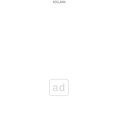
REKLAMA
ad