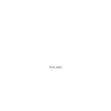
REKLAMA