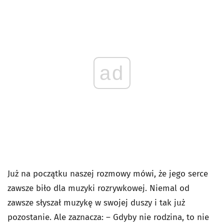
ad
Już na początku naszej rozmowy mówi, że jego serce
zawsze biło dla muzyki rozrywkowej. Niemal od
zawsze słyszał muzykę w swojej duszy i tak już
pozostanie. Ale zaznacza: – Gdyby nie rodzina, to nie