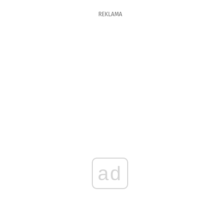
REKLAMA
ad