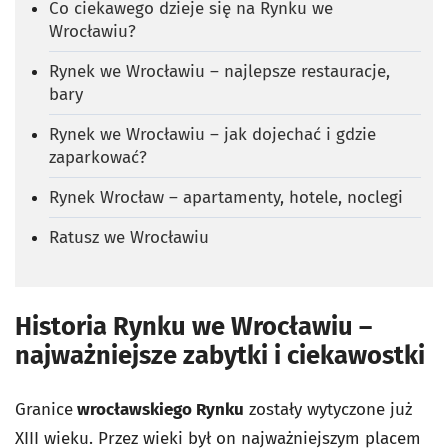
Co ciekawego dzieje się na Rynku we
Wrocławiu?
Rynek we Wrocławiu – najlepsze restauracje,
bary
Rynek we Wrocławiu – jak dojechać i gdzie
zaparkować?
Rynek Wrocław – apartamenty, hotele, noclegi
Ratusz we Wrocławiu
Historia Rynku we Wrocławiu –
najważniejsze zabytki i ciekawostki
Granice
wrocławskiego Rynku
zostały wytyczone już
XIII wieku. Przez wieki był on najważniejszym placem