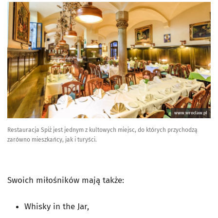
www.wroclaw.pl
Restauracja Spiż jest jednym z kultowych miejsc, do których przychodzą
zarówno mieszkańcy, jak i turyści.
Swoich miłośników mają także:
Whisky in the Jar,