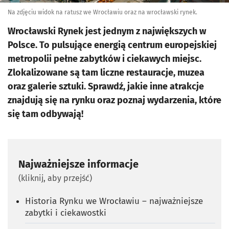
Na zdjęciu widok na ratusz we Wrocławiu oraz na wrocławski rynek.
Wrocławski Rynek jest jednym z największych w
Polsce. To pulsujące energią centrum europejskiej
metropolii pełne zabytków i ciekawych miejsc.
Zlokalizowane są tam liczne restauracje, muzea
oraz galerie sztuki. Sprawdź, jakie inne atrakcje
znajdują się na rynku oraz poznaj wydarzenia, które
się tam odbywają!
Najważniejsze informacje
(kliknij, aby przejść)
Historia Rynku we Wrocławiu – najważniejsze
zabytki i ciekawostki