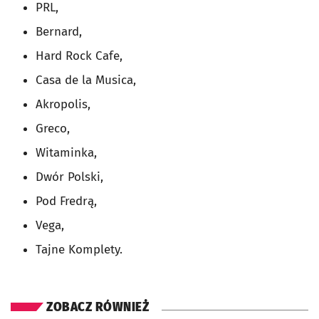
PRL,
Bernard,
Hard Rock Cafe,
Casa de la Musica,
Akropolis,
Greco,
Witaminka,
Dwór Polski,
Pod Fredrą,
Vega,
Tajne Komplety.
ZOBACZ RÓWNIEŻ