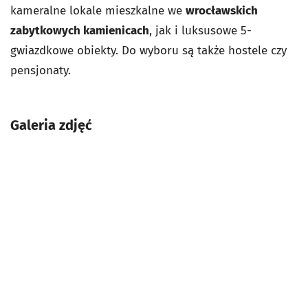
kameralne lokale mieszkalne we
wrocławskich
zabytkowych kamienicach
, jak i luksusowe 5-
gwiazdkowe obiekty. Do wyboru są także hostele czy
pensjonaty.
Galeria zdjęć