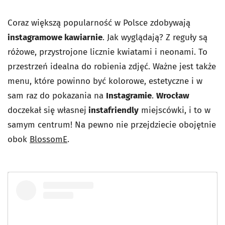
Coraz większą popularność w Polsce zdobywają
instagramowe kawiarnie
. Jak wyglądają? Z reguły są
różowe, przystrojone licznie kwiatami i neonami. To
przestrzeń idealna do robienia zdjęć. Ważne jest także
menu, które powinno być kolorowe, estetyczne i w
sam raz do pokazania na
Instagramie
.
Wrocław
doczekał się własnej
instafriendly
miejscówki, i to w
samym centrum! Na pewno nie przejdziecie obojętnie
obok
BlossomE
.