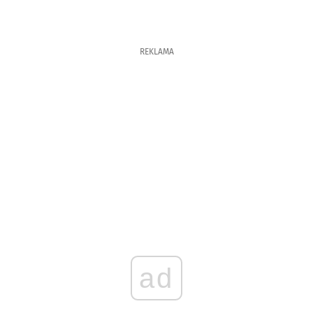
REKLAMA
ad