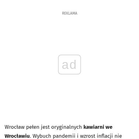
REKLAMA
ad
Wrocław pełen jest oryginalnych
kawiarni we
Wrocławiu
. Wybuch pandemii i wzrost inflacji nie