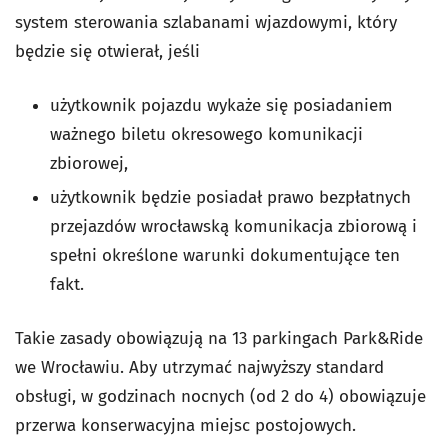
system sterowania szlabanami wjazdowymi, który
będzie się otwierał, jeśli
użytkownik pojazdu wykaże się posiadaniem
ważnego biletu okresowego komunikacji
zbiorowej,
użytkownik będzie posiadał prawo bezpłatnych
przejazdów wrocławską komunikacja zbiorową i
spełni określone warunki dokumentujące ten
fakt.
Takie zasady obowiązują na 13 parkingach Park&Ride
we Wrocławiu. Aby utrzymać najwyższy standard
obsługi, w godzinach nocnych (od 2 do 4) obowiązuje
przerwa konserwacyjna miejsc postojowych.