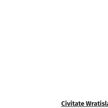
Civitate Wratis