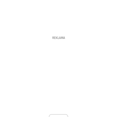
REKLAMA