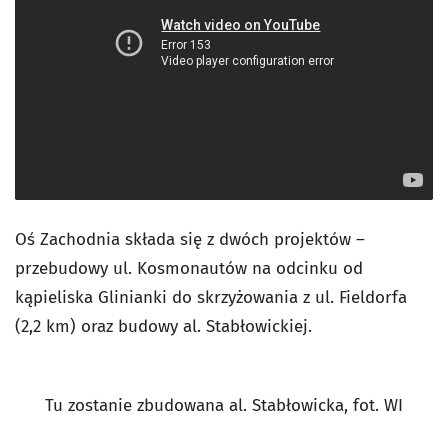
Oś Zachodnia składa się z dwóch projektów –
przebudowy ul. Kosmonautów na odcinku od
kąpieliska Glinianki do skrzyżowania z ul. Fieldorfa
(2,2 km) oraz budowy al. Stabłowickiej.
Tu zostanie zbudowana al. Stabłowicka, fot. WI