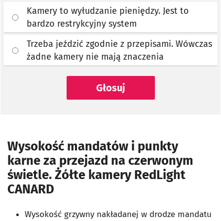
Kamery to wyłudzanie pieniędzy. Jest to
bardzo restrykcyjny system
Trzeba jeździć zgodnie z przepisami. Wówczas
żadne kamery nie mają znaczenia
Głosuj
Wysokość mandatów i punkty
karne za przejazd na czerwonym
świetle. Żółte kamery RedLight
CANARD
Wysokość grzywny nakładanej w drodze mandatu