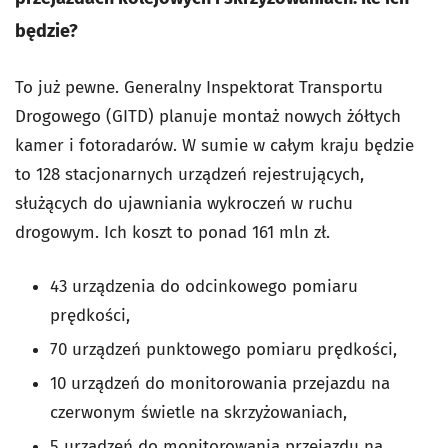
będzie?
To już pewne. Generalny Inspektorat Transportu
Drogowego (GITD) planuje montaż nowych żółtych
kamer i fotoradarów. W sumie w całym kraju będzie
to 128 stacjonarnych urządzeń rejestrujących,
służących do ujawniania wykroczeń w ruchu
drogowym. Ich koszt to ponad 161 mln zł.
43 urządzenia do odcinkowego pomiaru
prędkości,
70 urządzeń punktowego pomiaru prędkości,
10 urządzeń do monitorowania przejazdu na
czerwonym świetle na skrzyżowaniach,
5 urządzeń do monitorowania przejazdu na