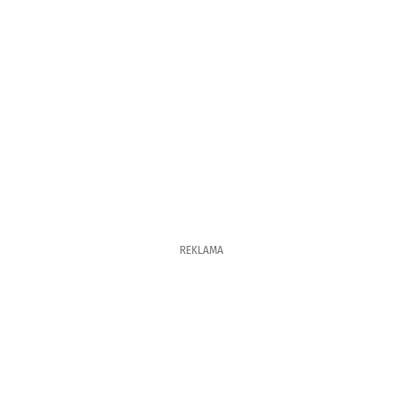
REKLAMA