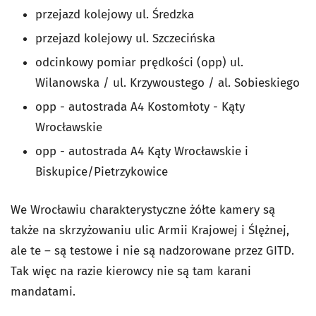
przejazd kolejowy ul. Średzka
przejazd kolejowy ul. Szczecińska
odcinkowy pomiar prędkości (opp) ul.
Wilanowska / ul. Krzywoustego / al. Sobieskiego
opp - autostrada A4 Kostomłoty - Kąty
Wrocławskie
opp - autostrada A4 Kąty Wrocławskie i
Biskupice/Pietrzykowice
We Wrocławiu charakterystyczne żółte kamery są
także na skrzyżowaniu ulic Armii Krajowej i Ślężnej,
ale te – są testowe i nie są nadzorowane przez GITD.
Tak więc na razie kierowcy nie są tam karani
mandatami.