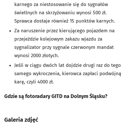
karnego za niestosowanie się do sygnałów
świetlnych na skrzyżowaniu wynosi 500 zł.
Sprawca dostaje również 15 punktów karnych.
Za naruszenie przez kierującego pojazdem na
przejeździe kolejowym zakazu wjazdu za
sygnalizator przy sygnale czerwonym mandat
wynosi 2000 złotych.
Jeśli w ciągu dwóch lat dojdzie drugi raz do tego
samego wykroczenia, kierowca zapłaci podwójną
karę, czyli 4000 zł.
Gdzie są fotoradary GITD na Dolnym Śląsku?
Galeria zdjęć