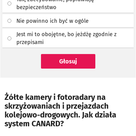
bezpieczeństwo
Nie powinno ich być w ogóle
Jest mi to obojętne, bo jeżdżę zgodnie z
przepisami
Głosuj
Żółte kamery i fotoradary na
skrzyżowaniach i przejazdach
kolejowo-drogowych. Jak działa
system CANARD?