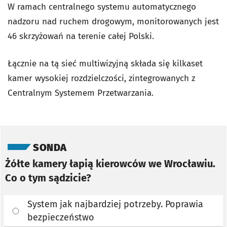
W ramach centralnego systemu automatycznego
nadzoru nad ruchem drogowym, monitorowanych jest
46 skrzyżowań na terenie całej Polski.
Łącznie na tą sieć multiwizyjną składa się kilkaset
kamer wysokiej rozdzielczości, zintegrowanych z
Centralnym Systemem Przetwarzania.
Pomiń sondę
SONDA
Żółte kamery łapią kierowców we Wrocławiu.
Co o tym sądzicie?
System jak najbardziej potrzeby. Poprawia
bezpieczeństwo