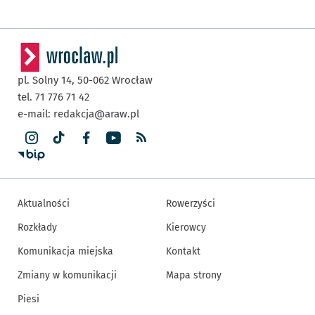
pl. Solny 14,
50-062
Wrocław
tel. 71 776 71 42
e-mail:
redakcja@araw.pl
Aktualności
Rowerzyści
Rozkłady
Kierowcy
Komunikacja miejska
Kontakt
Zmiany w komunikacji
Mapa strony
Piesi