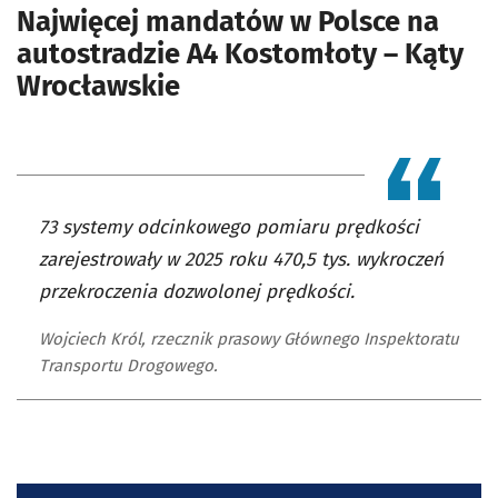
Najwięcej mandatów w Polsce na
autostradzie A4 Kostomłoty – Kąty
Wrocławskie
73 systemy odcinkowego pomiaru prędkości
zarejestrowały w 2025 roku 470,5 tys. wykroczeń
przekroczenia dozwolonej prędkości.
Wojciech Król, rzecznik prasowy Głównego Inspektoratu
Transportu Drogowego.