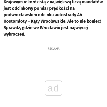
Krajowym rekordzistą z największą liczą mandatów
jest odcinkowy pomiar prędkości na
podwrocławskim odcinku autostrady A4
Kostomłoty – Kąty Wrocławskie. Ale to nie koniec!
Sprawdź, gdzie we Wrocławiu jest najwięcej
wykroczeń.
REKLAMA
ad