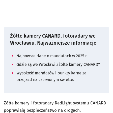
Żółte kamery CANARD, fotoradary we
Wrocławiu. Najważniejsze informacje
Najnowsze dane o mandatach w 2025 r.
Gdzie są we Wrocławiu żółte kamery CANARD?
Wysokość mandatów i punkty karne za
przejazd na czerwonym świetle.
Żółte kamery i fotoradary RedLight systemu CANARD
poprawiają bezpieczeństwo na drogach,