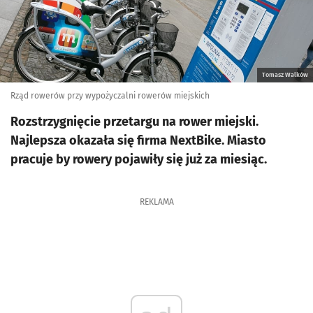
Tomasz Walków
Rząd rowerów przy wypożyczalni rowerów miejskich
Rozstrzygnięcie przetargu na rower miejski.
Najlepsza okazała się firma NextBike. Miasto
pracuje by rowery pojawiły się już za miesiąc.
REKLAMA