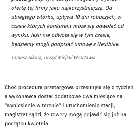
ofertę tej firmy jako najkorzystniejszą. Od
ubiegłego wtorku, upływa 10 dni roboczych, w
czasie których konkurent może się odwołać od
wyniku. Jeśli nie odwoła się w tym czasie,
będziemy mogli podpisać umowę z Nextbike.
Tomasz Sikora, Urząd Miejski Wrocławia
Choć procedura przetargowa przesunęła się o tydzień,
a wykonawca dostał dodatkowe dwa miesiące na
"wyniesienie w terenie" i uruchomienie stacji,
magistrat sądzi, że rowery mogą pojawić się już na
początku
kwietnia.