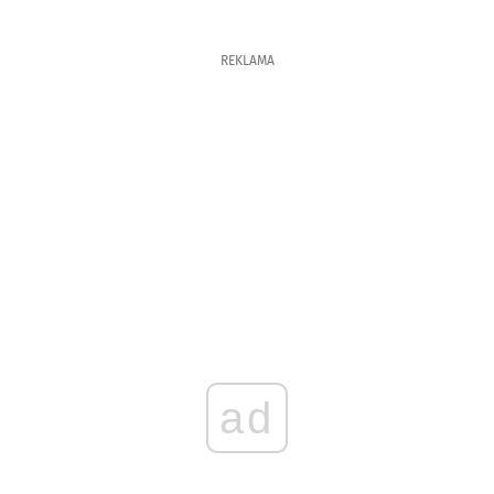
REKLAMA
ad