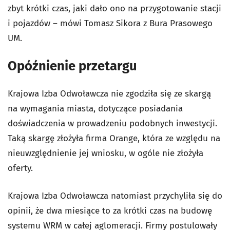
zbyt krótki czas, jaki dało ono na przygotowanie stacji
i pojazdów – mówi Tomasz Sikora z Bura Prasowego
UM.
Opóźnienie przetargu
Krajowa Izba Odwoławcza nie zgodziła się ze skargą
na wymagania miasta, dotyczące posiadania
doświadczenia w prowadzeniu podobnych inwestycji.
Taką skargę złożyła firma Orange, która ze względu na
nieuwzględnienie jej wniosku, w ogóle nie złożyła
oferty.
Krajowa Izba Odwoławcza natomiast przychyliła się do
opinii, że dwa miesiące to za krótki czas na budowę
systemu WRM w całej aglomeracji. Firmy postulowały