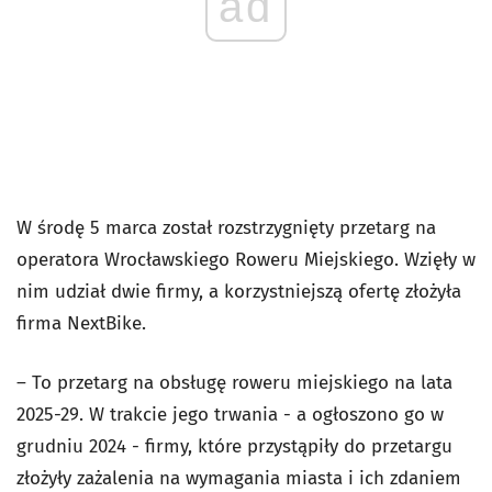
ad
W środę 5 marca został rozstrzygnięty przetarg na
operatora Wrocławskiego Roweru Miejskiego. Wzięły w
nim udział dwie firmy, a korzystniejszą ofertę złożyła
firma NextBike.
– To przetarg na obsługę roweru miejskiego na lata
2025-29. W trakcie jego trwania - a ogłoszono go w
grudniu 2024 - firmy, które przystąpiły do przetargu
złożyły zażalenia na wymagania miasta i ich zdaniem