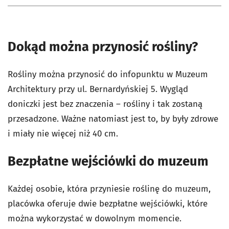
Dokąd można przynosić rośliny?
Rośliny można przynosić do infopunktu w Muzeum
Architektury przy ul. Bernardyńskiej 5. Wygląd
doniczki jest bez znaczenia – rośliny i tak zostaną
przesadzone. Ważne natomiast jest to, by były zdrowe
i miały nie więcej niż 40 cm.
Bezpłatne wejściówki do muzeum
Każdej osobie, która przyniesie roślinę do muzeum,
placówka oferuje dwie bezpłatne wejściówki, które
można wykorzystać w dowolnym momencie.