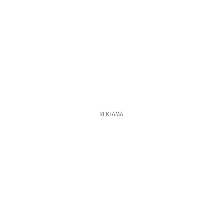
REKLAMA