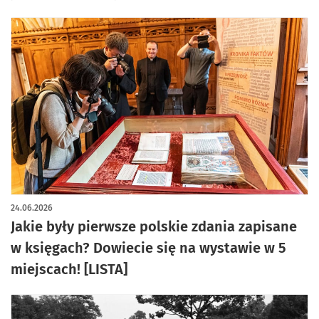
24.06.2026
Jakie były pierwsze polskie zdania zapisane
w księgach? Dowiecie się na wystawie w 5
miejscach! [LISTA]