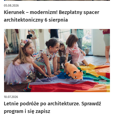
05.08.2026
Kierunek – modernizm! Bezpłatny spacer
architektoniczny 6 sierpnia
10.07.2026
Letnie podróże po architekturze. Sprawdź
program i się zapisz