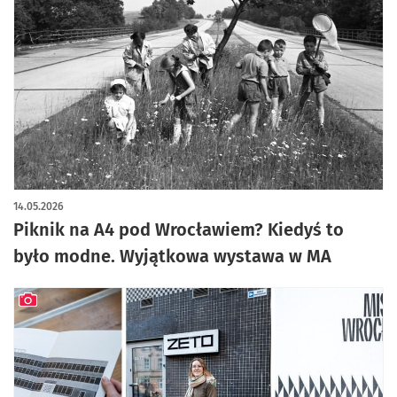
14.05.2026
Piknik na A4 pod Wrocławiem? Kiedyś to
było modne. Wyjątkowa wystawa w MA