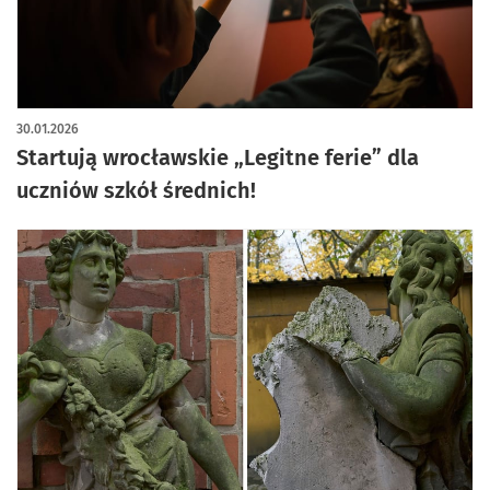
30.01.2026
Startują wrocławskie „Legitne ferie” dla
uczniów szkół średnich!