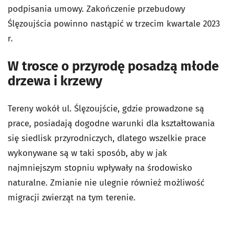
podpisania umowy. Zakończenie przebudowy
Ślęzoujścia powinno nastąpić w trzecim kwartale 2023
r.
W trosce o przyrodę posadzą młode
drzewa i krzewy
Tereny wokół ul. Ślęzoujście, gdzie prowadzone są
prace, posiadają dogodne warunki dla kształtowania
się siedlisk przyrodniczych, dlatego wszelkie prace
wykonywane są w taki sposób, aby w jak
najmniejszym stopniu wpływały na środowisko
naturalne. Zmianie nie ulegnie również możliwość
migracji zwierząt na tym terenie.