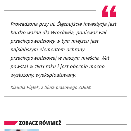
Prowadzona przy ul. Ślęzoujście inwestycja jest
bardzo ważna dla Wrocławia, ponieważ wał
przeciwpowodziowy w tym miejscu jest
najsłabszym elementem ochrony
przeciwpowodziowej w naszym mieście. Wał
powstał w 1903 roku i jest obecnie mocno
wysłużony, wyeksploatowany.
Klaudia Piątek, z biura prasowego ZDiUM
ZOBACZ RÓWNIEŻ