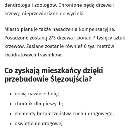
dendrologa i zoologów. Chronione będą drzewa i
krzewy, nieprzewidziane do wycinki.
Miasto planuje także nasadzenia kompensacyjne.
Posadzone zostaną 273 drzewa i ponad 7 tysięcy sztuk
krzewów. Zasiane zostanie również 6 tys. metrów
kwadratowych trawników.
Co zyskają mieszkańcy dzięki
przebudowie Ślęzoujścia?
nową nawierzchnię;
chodnik dla pieszych;
elementy bezpieczeństwa ruchu drogowego;
oświetlenie drogowe;