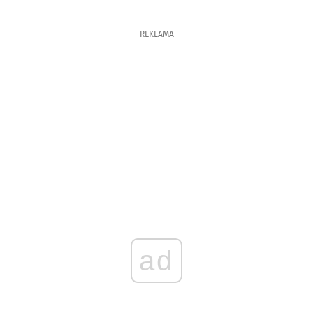
REKLAMA
ad