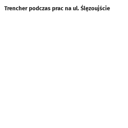
Trencher podczas prac na ul. Ślęzoujście