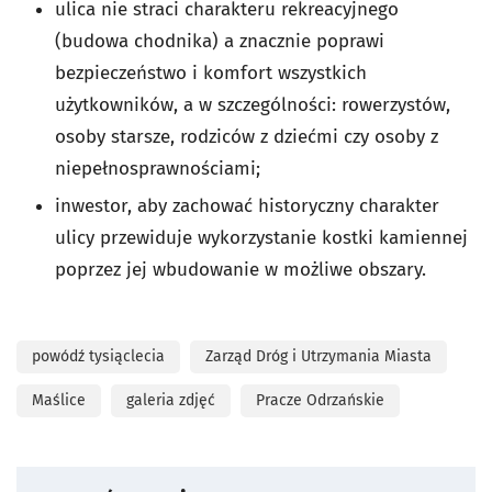
ulica nie straci charakteru rekreacyjnego
(budowa chodnika) a znacznie poprawi
bezpieczeństwo i komfort wszystkich
użytkowników, a w szczególności: rowerzystów,
osoby starsze, rodziców z dziećmi czy osoby z
niepełnosprawnościami;
inwestor, aby zachować historyczny charakter
ulicy przewiduje wykorzystanie kostki kamiennej
poprzez jej wbudowanie w możliwe obszary.
powódź tysiąclecia
Zarząd Dróg i Utrzymania Miasta
Maślice
galeria zdjęć
Pracze Odrzańskie