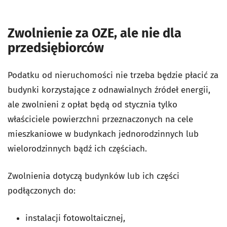
Zwolnienie za OZE, ale nie dla
przedsiębiorców
Podatku od nieruchomości nie trzeba będzie płacić za
budynki korzystające z odnawialnych źródeł energii,
ale zwolnieni z opłat będą od stycznia tylko
właściciele powierzchni przeznaczonych na cele
mieszkaniowe w budynkach jednorodzinnych lub
wielorodzinnych bądź ich częściach.
Zwolnienia dotyczą budynków lub ich części
podłączonych do:
instalacji fotowoltaicznej,