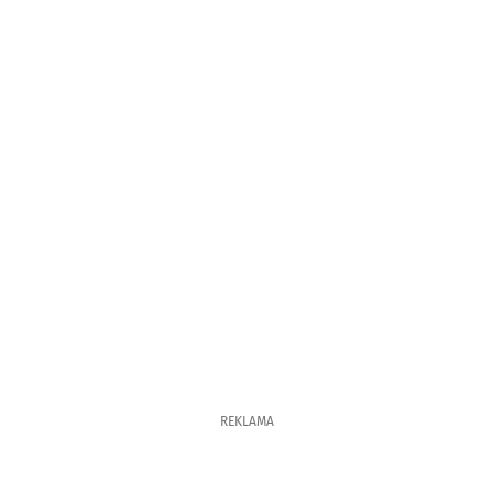
REKLAMA