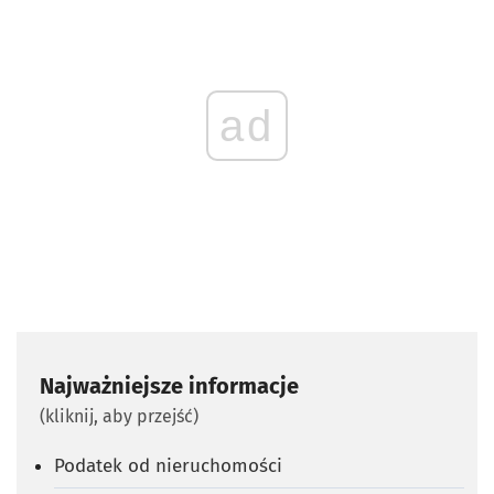
ad
Najważniejsze informacje
(kliknij, aby przejść)
Podatek od nieruchomości