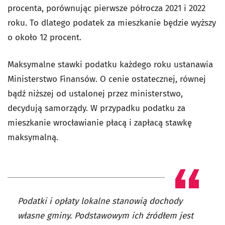
procenta, porównując pierwsze półrocza 2021 i 2022
roku. To dlatego podatek za mieszkanie będzie wyższy
o około 12 procent.
Maksymalne stawki podatku każdego roku ustanawia
Ministerstwo Finansów. O cenie ostatecznej, równej
bądź niższej od ustalonej przez ministerstwo,
decydują samorządy. W przypadku podatku za
mieszkanie wrocławianie płacą i zapłacą stawkę
maksymalną.
Podatki i opłaty lokalne stanowią dochody
własne gminy. Podstawowym ich źródłem jest