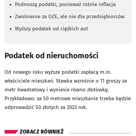
Podnoszą podatki, ponieważ rośnie inflacja
Zwolnienie za OZE, ale nie dla przedsiębiorców
Wyższy podatek od ciężkich aut
Podatek od nieruchomości
Od nowego roku wyższe podatki zapłacą m.in.
właściciele mieszkań. Stawka wzrośnie o 11 groszy za
metr kwadratowy i wyniesie równo złotówkę.
Przykładowo: za 50 metrowe mieszkanie trzeba będzie
odprowadzić 50 złotych za 2023 rok.
ZOBACZ RÓWNIEŻ