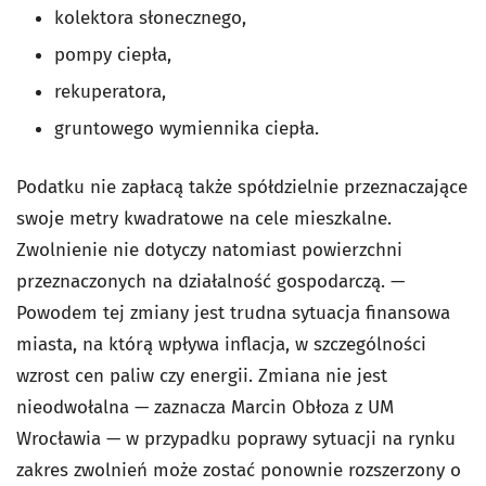
kolektora słonecznego,
pompy ciepła,
rekuperatora,
gruntowego wymiennika ciepła.
Podatku nie zapłacą także spółdzielnie przeznaczające
swoje metry kwadratowe na cele mieszkalne.
Zwolnienie nie dotyczy natomiast powierzchni
przeznaczonych na działalność gospodarczą. —
Powodem tej zmiany jest trudna sytuacja finansowa
miasta, na którą wpływa inflacja, w szczególności
wzrost cen paliw czy energii. Zmiana nie jest
nieodwołalna — zaznacza Marcin Obłoza z UM
Wrocławia — w przypadku poprawy sytuacji na rynku
zakres zwolnień może zostać ponownie rozszerzony o