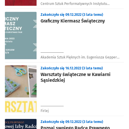
Centrum Sztuk Performatywnych Instytutu
Grotowskiego
Zakończyło się 09.12.2022 (3 lata temu)
Graficzny Kiermasz Świąteczny
Akademia Sztuk Pięknych im. Eugeniusza Gepperta
we Wrocławiu
Zakończyło się 16.12.2022 (3 lata temu)
Warsztaty świąteczne w Kawiarni
Sąsiedzkiej
Firlej
Zakończyło się 09.12.2022 (3 lata temu)
Poznaj swojego Radcę Prawnego