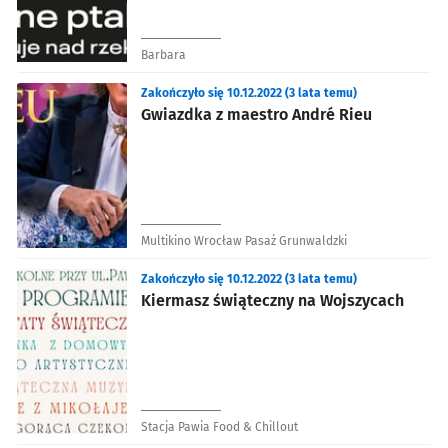
Barbara
Zakończyło się 10.12.2022 (3 lata temu)
Gwiazdka z maestro André Rieu
Multikino Wrocław Pasaż Grunwaldzki
Zakończyło się 10.12.2022 (3 lata temu)
Kiermasz świąteczny na Wojszycach
Stacja Pawia Food & Chillout