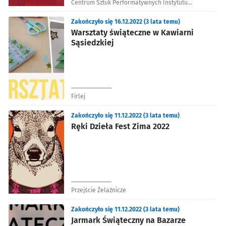
Centrum Sztuk Performatywnych Instytutu
Grotowskiego
Zakończyło się 16.12.2022 (3 lata temu)
Warsztaty świąteczne w Kawiarni
Sąsiedzkiej
Firlej
Zakończyło się 11.12.2022 (3 lata temu)
Ręki Dzieła Fest Zima 2022
Przejście Żelaźnicze
Zakończyło się 11.12.2022 (3 lata temu)
Jarmark Świąteczny na Bazarze