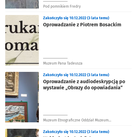
Pod pomnikiem Fredry
Zakończyło się 10.12.2022 (3 lata temu)
Oprowadzanie z Piotrem Bosackim
Muzeum Pana Tadeusza
Zakończyło się 10.12.2022 (3 lata temu)
Oprowadzanie z audiodeskrypcją po
wystawie „Obrazy do opowiadania”
Muzeum Etnograficzne Oddział Muzeum
Narodowego we Wrocławiu
Zakończyło się 10.12.2022 (3 lata temu)