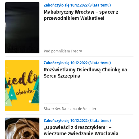
Zakończyło się 10.12.2022 (3 lata temu)
Makabryczny Wrocław – spacer z
przewodnikiem Walkative!
Pod pomnikiem Fredry
Zakończyło się 10.12.2022 (3 lata temu)
Rozświetlamy Osiedlową Choinkę na
Sercu Szczepina
Skwer św. Damiana de Veuster
Zakończyło się 10.12.2022 (3 lata temu)
„Opowieści z dreszczykiem" –
wieczorne zwiedzanie Wrocławia