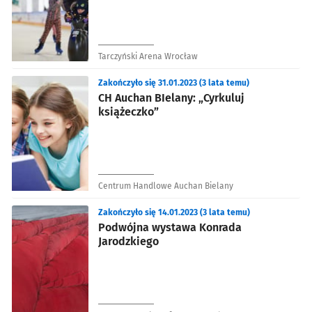
Tarczyński Arena Wrocław
Zakończyło się 31.01.2023 (3 lata temu)
CH Auchan BIelany: „Cyrkuluj
książeczko”
Centrum Handlowe Auchan Bielany
Zakończyło się 14.01.2023 (3 lata temu)
Podwójna wystawa Konrada
Jarodzkiego