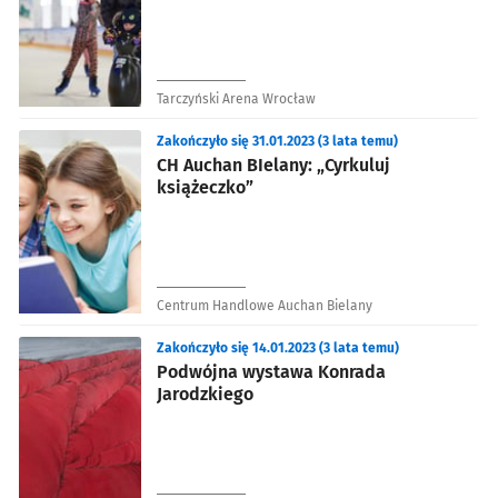
Tarczyński Arena Wrocław
Zakończyło się 31.01.2023 (3 lata temu)
CH Auchan BIelany: „Cyrkuluj
książeczko”
Centrum Handlowe Auchan Bielany
Zakończyło się 14.01.2023 (3 lata temu)
Podwójna wystawa Konrada
Jarodzkiego