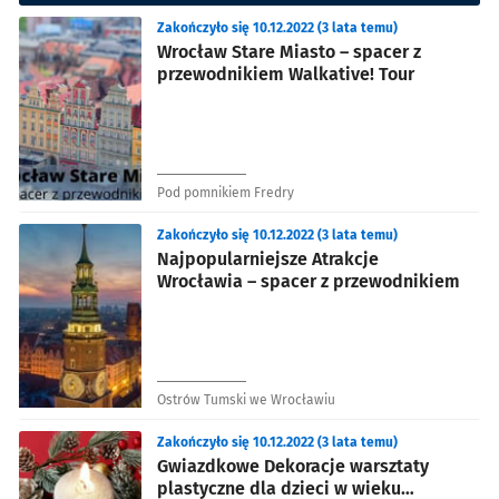
Zakończyło się 10.12.2022 (3 lata temu)
Wrocław Stare Miasto – spacer z
przewodnikiem Walkative! Tour
Pod pomnikiem Fredry
Zakończyło się 10.12.2022 (3 lata temu)
Najpopularniejsze Atrakcje
Wrocławia – spacer z przewodnikiem
Ostrów Tumski we Wrocławiu
Zakończyło się 10.12.2022 (3 lata temu)
Gwiazdkowe Dekoracje warsztaty
plastyczne dla dzieci w wieku