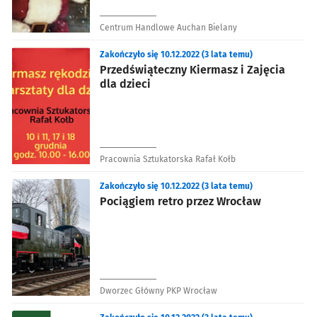
Centrum Handlowe Auchan Bielany
Zakończyło się 10.12.2022 (3 lata temu)
Przedświąteczny Kiermasz i Zajęcia
dla dzieci
Pracownia Sztukatorska Rafał Kołb
Zakończyło się 10.12.2022 (3 lata temu)
Pociągiem retro przez Wrocław
Dworzec Główny PKP Wrocław