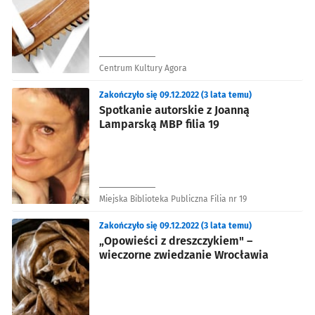
Centrum Kultury Agora
Zakończyło się 09.12.2022 (3 lata temu)
Spotkanie autorskie z Joanną
Lamparską MBP filia 19
Miejska Biblioteka Publiczna Filia nr 19
Zakończyło się 09.12.2022 (3 lata temu)
„Opowieści z dreszczykiem" –
wieczorne zwiedzanie Wrocławia