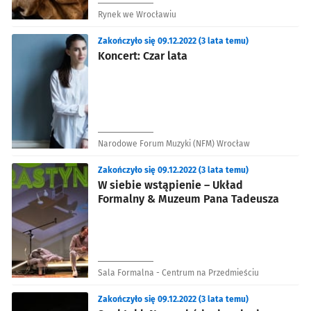
Rynek we Wrocławiu
Zakończyło się 09.12.2022 (3 lata temu)
Koncert: Czar lata
Narodowe Forum Muzyki (NFM) Wrocław
Zakończyło się 09.12.2022 (3 lata temu)
W siebie wstąpienie – Układ
Formalny & Muzeum Pana Tadeusza
Sala Formalna - Centrum na Przedmieściu
Zakończyło się 09.12.2022 (3 lata temu)