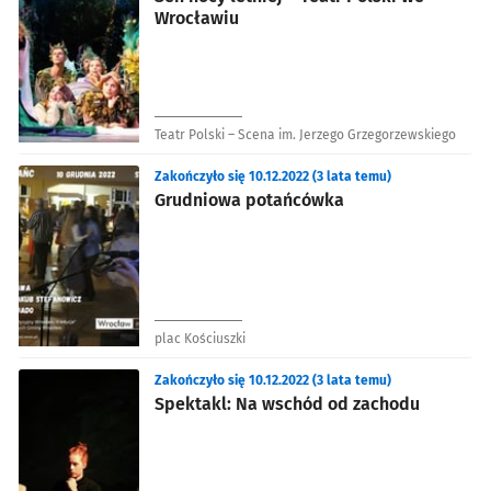
Wrocławiu
Teatr Polski – Scena im. Jerzego Grzegorzewskiego
Zakończyło się 10.12.2022 (3 lata temu)
Grudniowa potańcówka
plac Kościuszki
Zakończyło się 10.12.2022 (3 lata temu)
Spektakl: Na wschód od zachodu