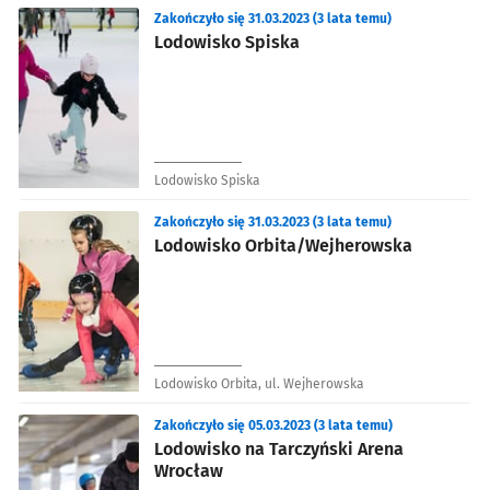
Zakończyło się 31.03.2023 (3 lata temu)
Lodowisko Spiska
Lodowisko Spiska
Zakończyło się 31.03.2023 (3 lata temu)
Lodowisko Orbita/Wejherowska
Lodowisko Orbita, ul. Wejherowska
Zakończyło się 05.03.2023 (3 lata temu)
Lodowisko na Tarczyński Arena
Wrocław