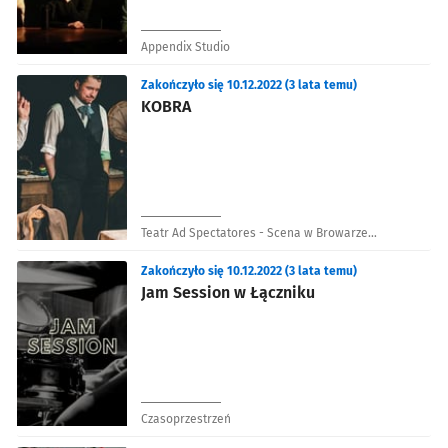
Appendix Studio
Zakończyło się 10.12.2022 (3 lata temu)
KOBRA
Teatr Ad Spectatores - Scena w Browarze
Mieszczańskim
Zakończyło się 10.12.2022 (3 lata temu)
Jam Session w Łączniku
Czasoprzestrzeń