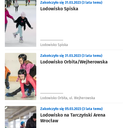
Zakończyło się 31.03.2023 (3 lata temu)
Lodowisko Spiska
Lodowisko Spiska
Zakończyło się 31.03.2023 (3 lata temu)
Lodowisko Orbita/Wejherowska
Lodowisko Orbita, ul. Wejherowska
Zakończyło się 05.03.2023 (3 lata temu)
Lodowisko na Tarczyński Arena
Wrocław