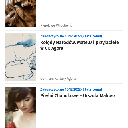
Rynek we Wrocławiu
Zakończyło się 10.12.2022 (3 lata temu)
Kolędy Narodów. Mate.O i przyjaciele
w CK Agora
Centrum Kultury Agora
Zakończyło się 10.12.2022 (3 lata temu)
Pieśni Chanukowe – Urszula Makosz