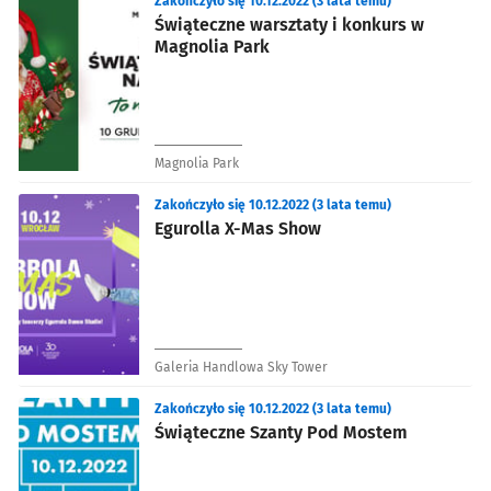
Zakończyło się 10.12.2022 (3 lata temu)
Świąteczne warsztaty i konkurs w
Magnolia Park
Magnolia Park
Zakończyło się 10.12.2022 (3 lata temu)
Egurolla X-Mas Show
Galeria Handlowa Sky Tower
Zakończyło się 10.12.2022 (3 lata temu)
Świąteczne Szanty Pod Mostem