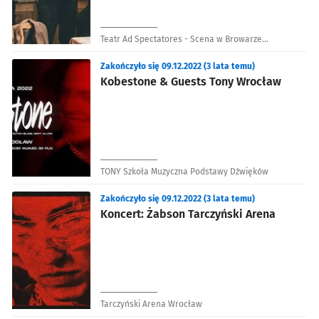
Teatr Ad Spectatores - Scena w Browarze
Mieszczańskim
Zakończyło się 09.12.2022 (3 lata temu)
Kobestone & Guests Tony Wrocław
TONY Szkoła Muzyczna Podstawy Dźwięków
Zakończyło się 09.12.2022 (3 lata temu)
Koncert: Żabson Tarczyński Arena
Tarczyński Arena Wrocław