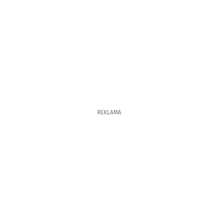
REKLAMA