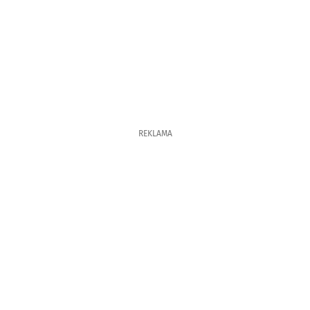
REKLAMA