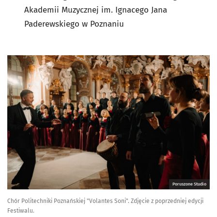
Akademii Muzycznej im. Ignacego Jana
Paderewskiego w Poznaniu
Poruszone Studio
Chór Politechniki Poznańskiej "Volantes Soni". Zdjęcie z poprzedniej edycji
Festiwalu.