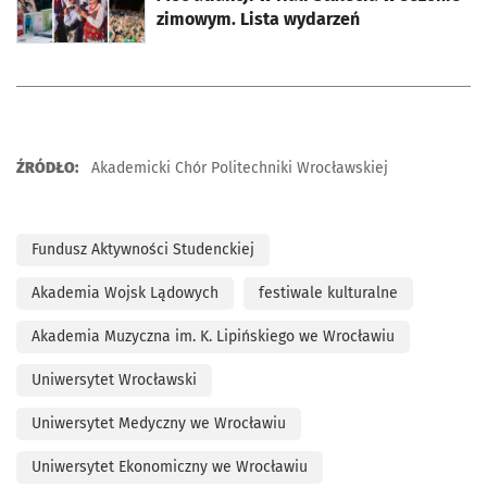
zimowym. Lista wydarzeń
ŹRÓDŁO:
Akademicki Chór Politechniki Wrocławskiej
Fundusz Aktywności Studenckiej
Akademia Wojsk Lądowych
festiwale kulturalne
Akademia Muzyczna im. K. Lipińskiego we Wrocławiu
Uniwersytet Wrocławski
Uniwersytet Medyczny we Wrocławiu
Uniwersytet Ekonomiczny we Wrocławiu