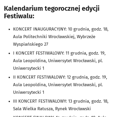
Kalendarium tegorocznej edycji
Festiwalu:
KONCERT INAUGURACYJNY: 10 grudnia, godz. 18,
Aula Politechniki Wrocławskiej, Wybrzeże
Wyspiańskiego 27
I KONCERT FESTIWALOWY: 11 grudnia, godz. 19,
Aula Leopoldina, Uniwersytet Wrocławski, pl.
Uniwersytecki 1
II KONCERT FESTIWALOWY: 12 grudnia, godz. 19,
Aula Leopoldina, Uniwersytet Wrocławski, pl.
Uniwersytecki 1
III KONCERT FESTIWALOWY: 13 grudnia, godz. 18,
Sala Wielka Ratusza, Rynek Wrocławski