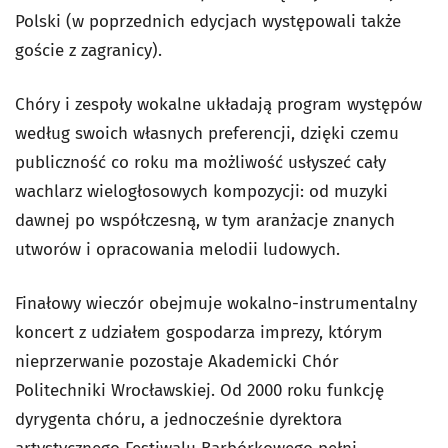
Polski (w poprzednich edycjach występowali także
goście z zagranicy).
Chóry i zespoły wokalne układają program występów
według swoich własnych preferencji, dzięki czemu
publiczność co roku ma możliwość usłyszeć cały
wachlarz wielogłosowych kompozycji: od muzyki
dawnej po współczesną, w tym aranżacje znanych
utworów i opracowania melodii ludowych.
Finałowy wieczór obejmuje wokalno-instrumentalny
koncert z udziałem gospodarza imprezy, którym
nieprzerwanie pozostaje Akademicki Chór
Politechniki Wrocławskiej. Od 2000 roku funkcję
dyrygenta chóru, a jednocześnie dyrektora