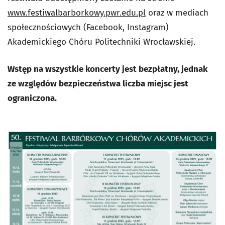
www.festiwalbarborkowy.pwr.edu.pl
oraz w mediach
społecznościowych (Facebook, Instagram)
Akademickiego Chóru Politechniki Wrocławskiej.
Wstęp na wszystkie koncerty jest bezpłatny, jednak
ze względów bezpieczeństwa liczba miejsc jest
ograniczona.