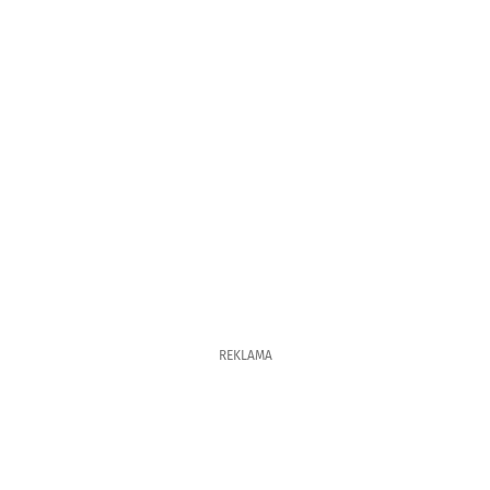
REKLAMA