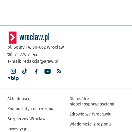
pl. Solny 14,
50-062
Wrocław
tel. 71 776 71 42
e-mail:
redakcja@araw.pl
Aktualności
Dla osób z
niepełnosprawnościami
Komunikaty i ostrzeżenia
Zdrowie we Wrocławiu
Bezpieczny Wrocław
Wiadomości z regionu
Inwestycje