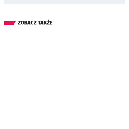
ZOBACZ TAKŻE