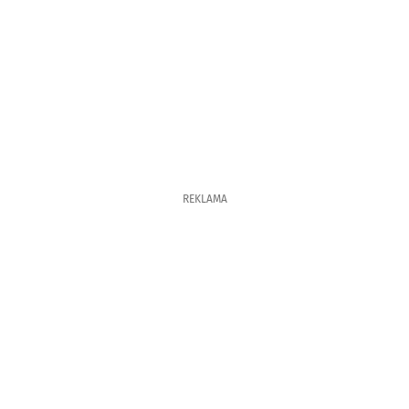
REKLAMA