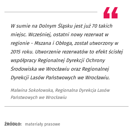
W sumie na Dolnym Śląsku jest już 70 takich
miejsc. Wcześniej, ostatni nowy rezerwat w
regionie - Mszana i Obłoga, został utworzony w
2015 roku. Utworzenie rezerwatów to efekt ścisłej
współpracy Regionalnej Dyrekcji Ochrony
Środowiska we Wrocławiu oraz Regionalnej
Dyrekcji Lasów Państwowych we Wrocławiu.
Malwina Sokołowska, Regionalna Dyrekcja Lasów
Państwowych we Wrocławiu
ŹRÓDŁO:
materiały prasowe