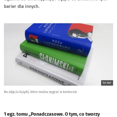
barier dla innych.
fot. MAT
Na zdjęciu książki, które można wygrać w konkursie
1 egz. tomu „Ponadczasowe. O tym, co tworzy