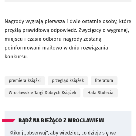
Nagrody wygrają pierwsza i dwie ostatnie osoby, które
przyślą prawidłową odpowiedź. Zwycięzcy o wygranej,
miejscu i czasie odbioru nagrody zostaną
poinformowani mailowo w dniu rozwiązania
konkursu.
premiera książki
przegląd książek
literatura
Wrocławskie Targi Dobrych Książek
Hala Stulecia
BĄDŹ NA BIEŻĄCO Z WROCŁAWIEM!
Kliknij „obserwuj”, aby wiedzieć, co dzieje się we