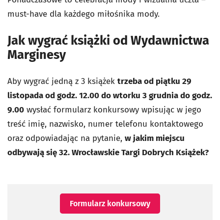
must-have dla każdego miłośnika mody.
Jak wygrać książki od Wydawnictwa
Marginesy
Aby wygrać jedną z 3 książek
trzeba od piątku 29
listopada od godz. 12.00 do wtorku 3 grudnia do godz.
9.00
wysłać formularz konkursowy wpisując w jego
treść imię, nazwisko, numer telefonu kontaktowego
oraz odpowiadając na pytanie,
w jakim miejscu
odbywają się 32. Wrocławskie Targi Dobrych Książek?
Formularz konkursowy