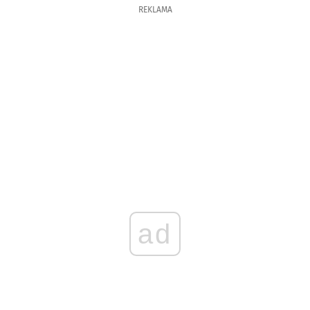
REKLAMA
ad