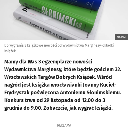
fot. MAT
Do wygrania 3 książkowe nowości od Wydawnictwa Marginesy-okładki
książek
Mamy dla Was 3 egzemplarze nowości
Wydawnictwa Marginesy, które będzie gościem 32.
Wrocławskich Targów Dobrych Książek. Wśród
nagród jest książka wrocławianki Joanny Kuciel-
Frydryszak poświęcona Antoniemu Słonimskiemu.
Konkurs trwa od 29 listopada od 12.00 do 3
grudnia do 9.00. Zobaczcie, jak wygrać książki.
REKLAMA