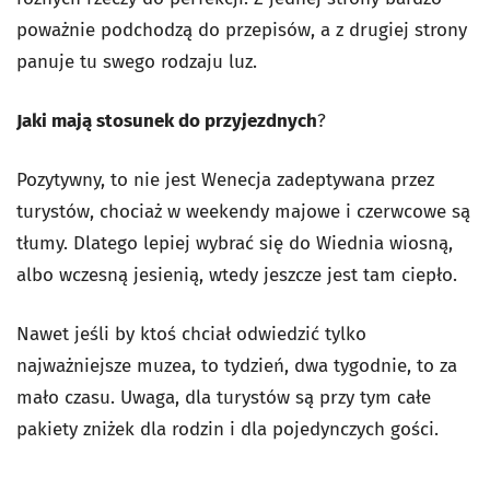
poważnie podchodzą do przepisów, a z drugiej strony
panuje tu swego rodzaju luz.
Jaki mają stosunek do przyjezdnych
?
Pozytywny, to nie jest Wenecja zadeptywana przez
turystów, chociaż w weekendy majowe i czerwcowe są
tłumy. Dlatego lepiej wybrać się do Wiednia wiosną,
albo wczesną jesienią, wtedy jeszcze jest tam ciepło.
Nawet jeśli by ktoś chciał odwiedzić tylko
najważniejsze muzea, to tydzień, dwa tygodnie, to za
mało czasu. Uwaga, dla turystów są przy tym całe
pakiety zniżek dla rodzin i dla pojedynczych gości.