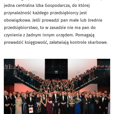
jedna centralna Izba Gospodarcza, do której
przynależność każdego przedsiębiorcy jest
obowiązkowa. Jeśli prowadzi pan małe lub średnie
przedsiębiorstwo, to w zasadzie nie ma pan do
czynienia z żadnym innym urzędem. Pomagają
prowadzić księgowość, załatwiają kontrole skarbowe.