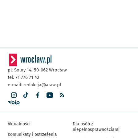
pl. Solny 14,
50-062
Wrocław
tel. 71 776 71 42
e-mail:
redakcja@araw.pl
Aktualności
Dla osób z
niepełnosprawnościami
Komunikaty i ostrzeżenia