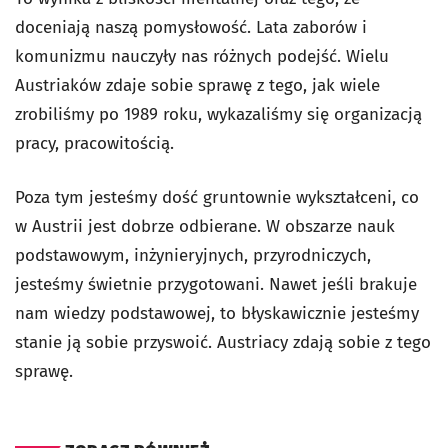
doceniają naszą pomysłowość. Lata zaborów i
komunizmu nauczyły nas różnych podejść. Wielu
Austriaków zdaje sobie sprawę z tego, jak wiele
zrobiliśmy po 1989 roku, wykazaliśmy się organizacją
pracy, pracowitością.
Poza tym jesteśmy dość gruntownie wykształceni, co
w Austrii jest dobrze odbierane. W obszarze nauk
podstawowym, inżynieryjnych, przyrodniczych,
jesteśmy świetnie przygotowani. Nawet jeśli brakuje
nam wiedzy podstawowej, to błyskawicznie jesteśmy
stanie ją sobie przyswoić. Austriacy zdają sobie z tego
sprawę.