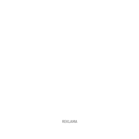
REKLAMA