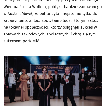
Wiednia Ernsta Wollera, polityka bardzo szanowanego
w Austrii. Mówił, że bal to było miejsce nie tylko do
zabawy, tańców, lecz spotykanie ludzi, którym zależy
na lokalnej społeczności, którzy osiągnęli sukces w
sprawach zawodowych, społecznych, i chcą się tym
sukcesem podzielić.