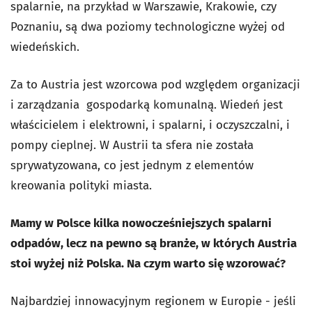
spalarnie, na przykład w Warszawie, Krakowie, czy
Poznaniu, są dwa poziomy technologiczne wyżej od
wiedeńskich.
Za to Austria jest wzorcowa pod względem organizacji
i zarządzania gospodarką komunalną. Wiedeń jest
właścicielem i elektrowni, i spalarni, i oczyszczalni, i
pompy cieplnej. W Austrii ta sfera nie została
sprywatyzowana, co jest jednym z elementów
kreowania polityki miasta.
Mamy w Polsce kilka nowocześniejszych spalarni
odpadów, lecz na pewno są branże, w których Austria
stoi wyżej niż Polska. Na czym warto się wzorować?
Najbardziej innowacyjnym regionem w Europie - jeśli