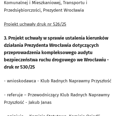
Komunalnej i Mieszkaniowej, Transportu i
Przedsiębiorczości, Prezydent Wrocławia
Projekt uchwały druk nr 526/25
3. Projekt uchwały w sprawie ustalenia kierunków
działania Prezydenta Wrocławia dotyczących
przeprowadzenia kompleksowego audytu
bezpieczeństwa ruchu drogowego we Wrocławiu -
druk nr 530/25
- wnioskodawca - Klub Radnych Naprawmy Przyszłość
- referuje – Przewodniczący Klub Radnych Naprawmy
Przyszłość - Jakub Janas