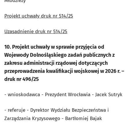
Młodzieży
Projekt uchwały druk nr 514/25
Uzasadnienie druk nr 514/25
10. Projekt uchwały w sprawie przyjęcia od
Wojewody Dolnośląskiego zadań publicznych z
zakresu administracji rządowej dotyczących
przeprowadzenia kwalifikacji wojskowej w 2026 r. –
druk nr 496/25
- wnioskodawca - Prezydent Wrocławia - Jacek Sutryk
- referuje - Dyrektor Wydziału Bezpieczeństwa i
Zarządzania Kryzysowego - Bartłomiej Bajak