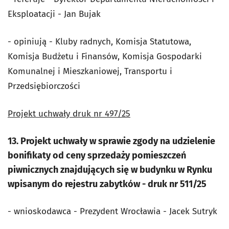
Eksploatacji - Jan Bujak
- opiniują - Kluby radnych, Komisja Statutowa,
Komisja Budżetu i Finansów, Komisja Gospodarki
Komunalnej i Mieszkaniowej, Transportu i
Przedsiębiorczości
Projekt uchwały druk nr 497/25
13. Projekt uchwały w sprawie zgody na udzielenie
bonifikaty od ceny sprzedaży pomieszczeń
piwnicznych znajdujących się w budynku w Rynku
wpisanym do rejestru zabytków - druk nr 511/25
- wnioskodawca - Prezydent Wrocławia - Jacek Sutryk