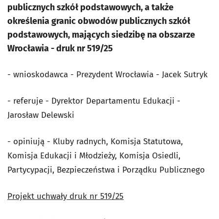
publicznych szkół podstawowych, a także
określenia granic obwodów publicznych szkół
podstawowych, mających siedzibę na obszarze
Wrocławia - druk nr 519/25
- wnioskodawca - Prezydent Wrocławia - Jacek Sutryk
- referuje - Dyrektor Departamentu Edukacji -
Jarosław Delewski
- opiniują - Kluby radnych, Komisja Statutowa,
Komisja Edukacji i Młodzieży, Komisja Osiedli,
Partycypacji, Bezpieczeństwa i Porządku Publicznego
Projekt uchwały druk nr 519/25