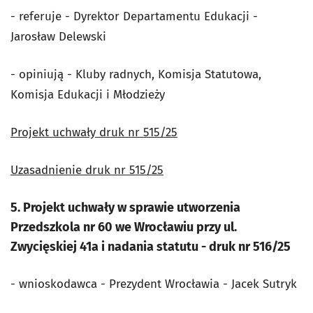
- referuje - Dyrektor Departamentu Edukacji -
Jarosław Delewski
- opiniują - Kluby radnych, Komisja Statutowa,
Komisja Edukacji i Młodzieży
Projekt uchwały druk nr 515/25
Uzasadnienie druk nr 515/25
5. Projekt uchwały w sprawie utworzenia
Przedszkola nr 60 we Wrocławiu przy ul.
Zwycięskiej 41a i nadania statutu - druk nr 516/25
- wnioskodawca - Prezydent Wrocławia - Jacek Sutryk