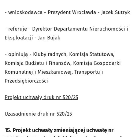
- wnioskodawca - Prezydent Wrocławia - Jacek Sutryk
- referuje - Dyrektor Departamentu Nieruchomości i
Eksploatacji - Jan Bujak
- opiniują - Kluby radnych, Komisja Statutowa,
Komisja Budżetu i Finansów, Komisja Gospodarki
Komunalnej i Mieszkaniowej, Transportu i
Przedsiębiorczości
Projekt uchwały druk nr 520/25
Uzasadnienie druk nr 520/25
15. Projekt uchwały zmieniającej uchwałę nr