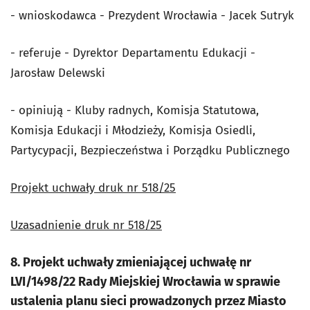
- wnioskodawca - Prezydent Wrocławia - Jacek Sutryk
- referuje - Dyrektor Departamentu Edukacji -
Jarosław Delewski
- opiniują - Kluby radnych, Komisja Statutowa,
Komisja Edukacji i Młodzieży, Komisja Osiedli,
Partycypacji, Bezpieczeństwa i Porządku Publicznego
Projekt uchwały druk nr 518/25
Uzasadnienie druk nr 518/25
8. Projekt uchwały zmieniającej uchwałę nr
LVI/1498/22 Rady Miejskiej Wrocławia w sprawie
ustalenia planu sieci prowadzonych przez Miasto