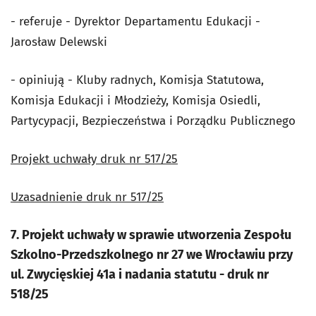
- referuje - Dyrektor Departamentu Edukacji -
Jarosław Delewski
- opiniują - Kluby radnych, Komisja Statutowa,
Komisja Edukacji i Młodzieży, Komisja Osiedli,
Partycypacji, Bezpieczeństwa i Porządku Publicznego
Projekt uchwały druk nr 517/25
Uzasadnienie druk nr 517/25
7. Projekt uchwały w sprawie utworzenia Zespołu
Szkolno-Przedszkolnego nr 27 we Wrocławiu przy
ul. Zwycięskiej 41a i nadania statutu - druk nr
518/25