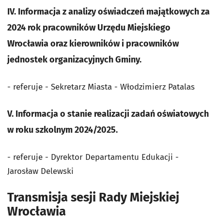
IV. Informacja z analizy oświadczeń majątkowych za
2024 rok pracowników Urzędu Miejskiego
Wrocławia oraz kierowników i pracowników
jednostek organizacyjnych Gminy.
- referuje - Sekretarz Miasta - Włodzimierz Patalas
V. Informacja o stanie realizacji zadań oświatowych
w roku szkolnym 2024/2025.
- referuje - Dyrektor Departamentu Edukacji -
Jarosław Delewski
Transmisja sesji Rady Miejskiej
Wrocławia