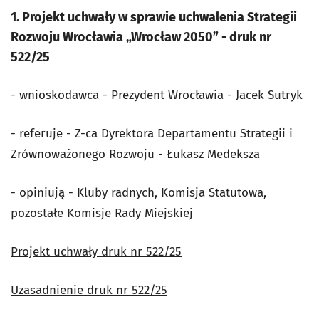
1. Projekt uchwały w sprawie uchwalenia Strategii
Rozwoju Wrocławia „Wrocław 2050” - druk nr
522/25
- wnioskodawca - Prezydent Wrocławia - Jacek Sutryk
- referuje - Z-ca Dyrektora Departamentu Strategii i
Zrównoważonego Rozwoju - Łukasz Medeksza
- opiniują - Kluby radnych, Komisja Statutowa,
pozostałe Komisje Rady Miejskiej
Projekt uchwały druk nr 522/25
Uzasadnienie druk nr 522/25