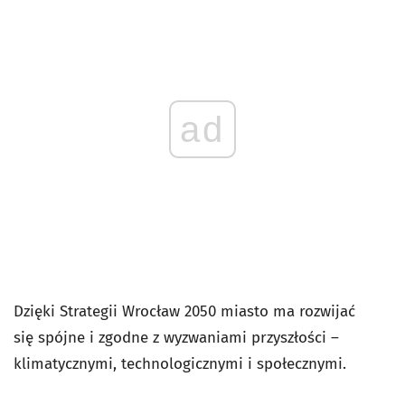
ad
Dzięki Strategii Wrocław 2050 miasto ma rozwijać
się spójne i zgodne z wyzwaniami przyszłości –
klimatycznymi, technologicznymi i społecznymi.