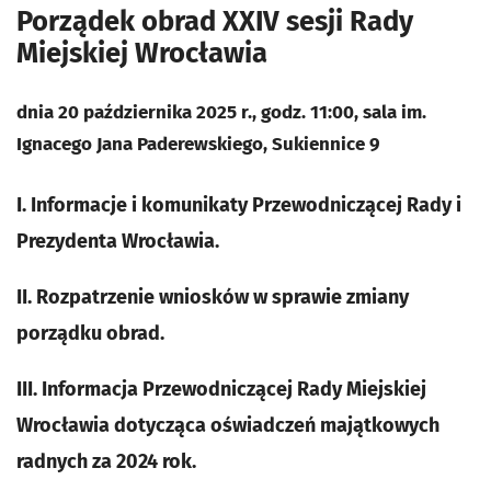
Porządek obrad
XXIV sesji Rady
Miejskiej Wrocławia
dnia 20 października 2025 r., godz. 11:00, sala im.
Ignacego Jana Paderewskiego, Sukiennice 9
I. Informacje i komunikaty Przewodniczącej Rady i
Prezydenta Wrocławia.
II. Rozpatrzenie wniosków w sprawie zmiany
porządku obrad.
III. Informacja Przewodniczącej Rady Miejskiej
Wrocławia dotycząca oświadczeń majątkowych
radnych za 2024 rok.