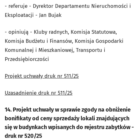
- referuje - Dyrektor Departamentu Nieruchomości i
Eksploatacji - Jan Bujak
- opiniują - Kluby radnych, Komisja Statutowa,
Komisja Budżetu i Finansów, Komisja Gospodarki
Komunalnej i Mieszkaniowej, Transportu i
Przedsiębiorczości
Projekt uchwały druk nr 511/25
Uzasadnienie druk nr 511/25
14. Projekt uchwały w sprawie zgody na obniżenie
bonifikaty od ceny sprzedaży lokali znajdujących
się w budynkach wpisanych do rejestru zabytków -
druk nr 520/25