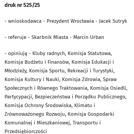
druk nr 525/25
- wnioskodawca - Prezydent Wrocławia - Jacek Sutryk
- referuje - Skarbnik Miasta - Marcin Urban
- opiniują - Kluby radnych, Komisja Statutowa,
Komisja Budżetu i Finansów, Komisja Edukacji i
Młodzieży, Komisja Sportu, Rekreacji i Turystyki,
Komisja Kultury i Nauki, Komisja Zdrowia, Spraw
Społecznych i Równego Traktowania, Komisja Osiedli,
Partycypacji, Bezpieczeństwa i Porządku Publicznego,
Komisja Ochrony Środowiska, Klimatu i
Zrównoważonego Rozwoju, Komisja Gospodarki
Komunalnej i Mieszkaniowej, Transportu i
Przedsiębiorczości