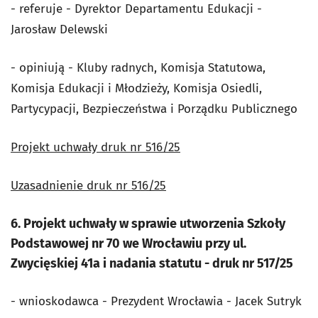
- referuje - Dyrektor Departamentu Edukacji -
Jarosław Delewski
- opiniują - Kluby radnych, Komisja Statutowa,
Komisja Edukacji i Młodzieży, Komisja Osiedli,
Partycypacji, Bezpieczeństwa i Porządku Publicznego
Projekt uchwały druk nr 516/25
Uzasadnienie druk nr 516/25
6. Projekt uchwały w sprawie utworzenia Szkoły
Podstawowej nr 70 we Wrocławiu przy ul.
Zwycięskiej 41a i nadania statutu - druk nr 517/25
- wnioskodawca - Prezydent Wrocławia - Jacek Sutryk