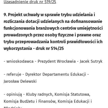
Uzasadnienie druk nr 519/25
9. Projekt uchwały w sprawie trybu udzielania i
rozliczania dotacji udzielanych na dofinansowanie
funkcjonowania branżowych centrów umiejętności
prowadzonych przez osoby fizyczne i prawne oraz
trybu przeprowadzania kontroli prawidłowości ich
wykorzystania - druk nr 514/25
- wnioskodawca - Prezydent Wrocławia - Jacek Sutryk
- referuje - Dyrektor Departamentu Edukacji -
Jarosław Delewski
- opiniują - Kluby radnych, Komisja Statutowa,
Komisja Budżetu i Finansów, Komisja Edukacji i