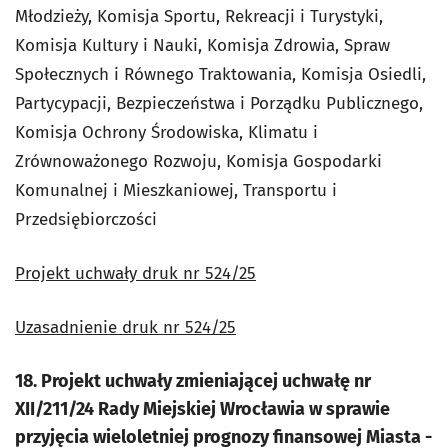
Młodzieży, Komisja Sportu, Rekreacji i Turystyki,
Komisja Kultury i Nauki, Komisja Zdrowia, Spraw
Społecznych i Równego Traktowania, Komisja Osiedli,
Partycypacji, Bezpieczeństwa i Porządku Publicznego,
Komisja Ochrony Środowiska, Klimatu i
Zrównoważonego Rozwoju, Komisja Gospodarki
Komunalnej i Mieszkaniowej, Transportu i
Przedsiębiorczości
Projekt uchwały druk nr 524/25
Uzasadnienie druk nr 524/25
18. Projekt uchwały zmieniającej uchwałę nr
XII/211/24 Rady Miejskiej Wrocławia w sprawie
przyjęcia wieloletniej prognozy finansowej Miasta -