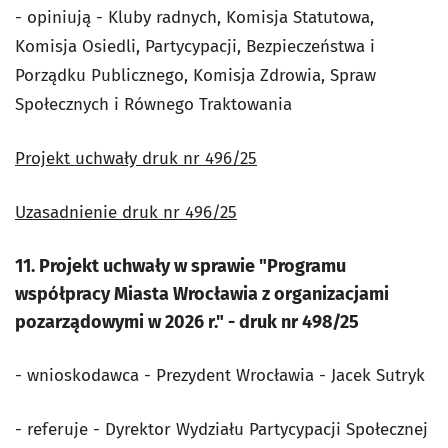
- opiniują - Kluby radnych, Komisja Statutowa,
Komisja Osiedli, Partycypacji, Bezpieczeństwa i
Porządku Publicznego, Komisja Zdrowia, Spraw
Społecznych i Równego Traktowania
Projekt uchwały druk nr 496/25
Uzasadnienie druk nr 496/25
11. Projekt uchwały w sprawie "Programu
współpracy Miasta Wrocławia z organizacjami
pozarządowymi w 2026 r." - druk nr 498/25
- wnioskodawca - Prezydent Wrocławia - Jacek Sutryk
- referuje - Dyrektor Wydziału Partycypacji Społecznej