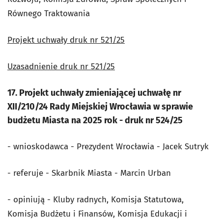
Równego Traktowania
Projekt uchwały druk nr 521/25
Uzasadnienie druk nr 521/25
17. Projekt uchwały zmieniającej uchwałę nr
XII/210/24 Rady Miejskiej Wrocławia w sprawie
budżetu Miasta na 2025 rok - druk nr 524/25
- wnioskodawca - Prezydent Wrocławia - Jacek Sutryk
- referuje - Skarbnik Miasta - Marcin Urban
- opiniują - Kluby radnych, Komisja Statutowa,
Komisja Budżetu i Finansów, Komisja Edukacji i