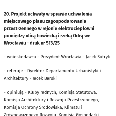
20. Projekt uchwały w sprawie uchwalenia
miejscowego planu zagospodarowania
przestrzennego w rejonie elektrociepłowni
pomiędzy ulicą Łowiecką i rzeką Odrą we
Wrocławiu - druk nr 513/25
- wnioskodawca - Prezydent Wrocławia - Jacek Sutryk
- referuje - Dyrektor Departamentu Urbanistyki i
Architektury - Jacek Barski
- opiniują - Kluby radnych, Komisja Statutowa,
Komisja Architektury i Rozwoju Przestrzennego,
Komisja Ochrony Środowiska, Klimatu i
Zrównoważonego Rozwoju, Komisja Gospodarki