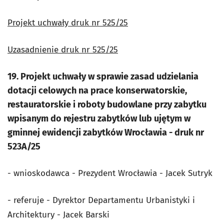
Projekt uchwały druk nr 525/25
Uzasadnienie druk nr 525/25
19. Projekt uchwały w sprawie zasad udzielania
dotacji celowych na prace konserwatorskie,
restauratorskie i roboty budowlane przy zabytku
wpisanym do rejestru zabytków lub ujętym w
gminnej ewidencji zabytków Wrocławia - druk nr
523A/25
- wnioskodawca - Prezydent Wrocławia - Jacek Sutryk
- referuje - Dyrektor Departamentu Urbanistyki i
Architektury - Jacek Barski