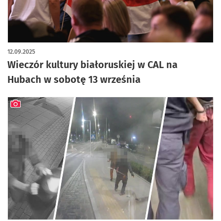
12.09.2025
Wieczór kultury białoruskiej w CAL na
Hubach w sobotę 13 września