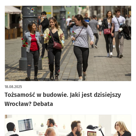
18.08.2025
Tożsamość w budowie. Jaki jest dzisiejszy
Wrocław? Debata