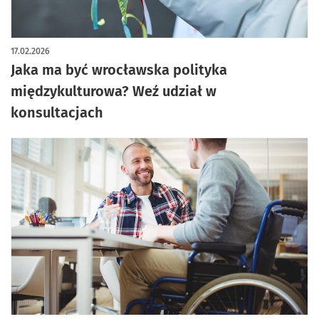
17.02.2026
Jaka ma być wrocławska polityka
międzykulturowa? Weź udział w
konsultacjach