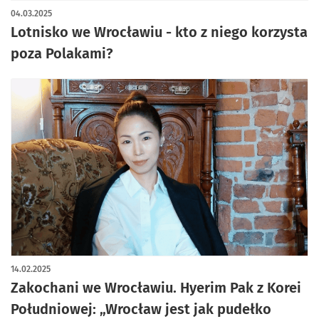
04.03.2025
Lotnisko we Wrocławiu - kto z niego korzysta
poza Polakami?
14.02.2025
Zakochani we Wrocławiu. Hyerim Pak z Korei
Południowej: „Wrocław jest jak pudełko