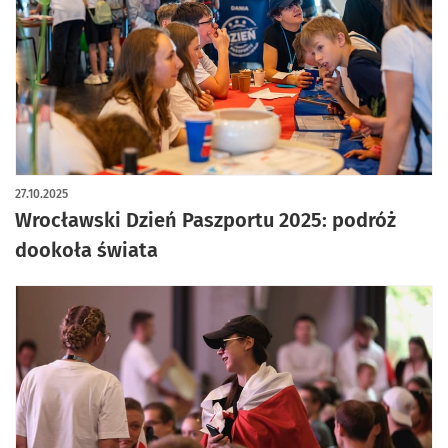
27.10.2025
Wrocławski Dzień Paszportu 2025: podróż
dookoła świata