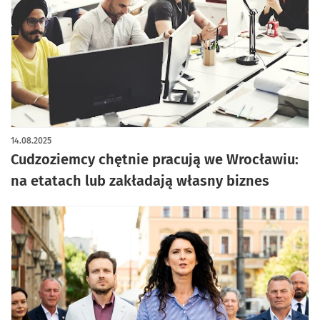
14.08.2025
Cudzoziemcy chętnie pracują we Wrocławiu:
na etatach lub zakładają własny biznes