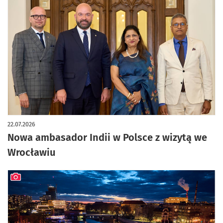
22.07.2026
Nowa ambasador Indii w Polsce z wizytą we
Wrocławiu