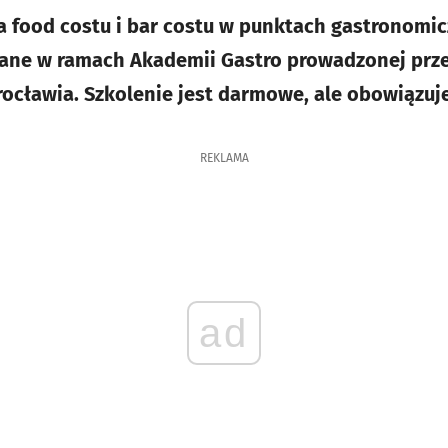
ia food costu i bar costu w punktach gastronomic
ane w ramach Akademii Gastro prowadzonej prze
ocławia. Szkolenie jest darmowe, ale obowiązuje
REKLAMA
ad