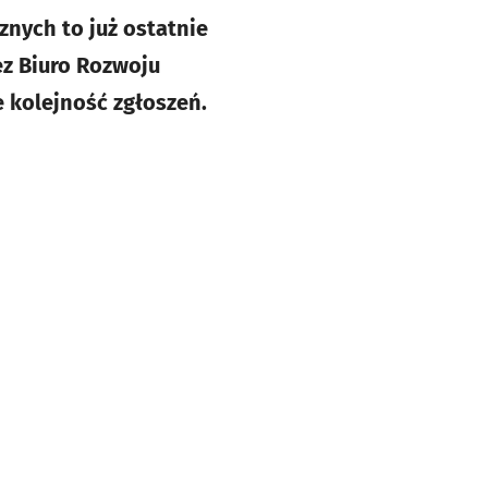
znych to już ostatnie
z Biuro Rozwoju
 kolejność zgłoszeń.