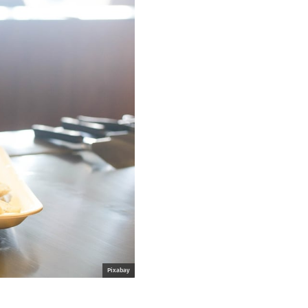
Pixabay