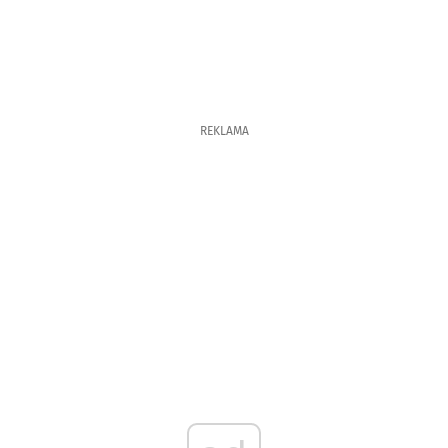
REKLAMA