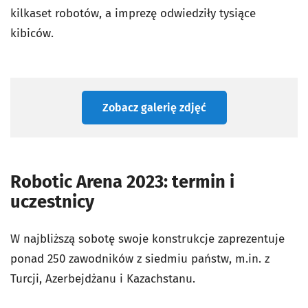
kilkaset robotów, a imprezę odwiedziły tysiące
kibiców.
Zobacz galerię zdjęć
Robotic Arena 2023: termin i
uczestnicy
W najbliższą sobotę swoje konstrukcje zaprezentuje
ponad 250 zawodników z siedmiu państw, m.in. z
Turcji, Azerbejdżanu i Kazachstanu.