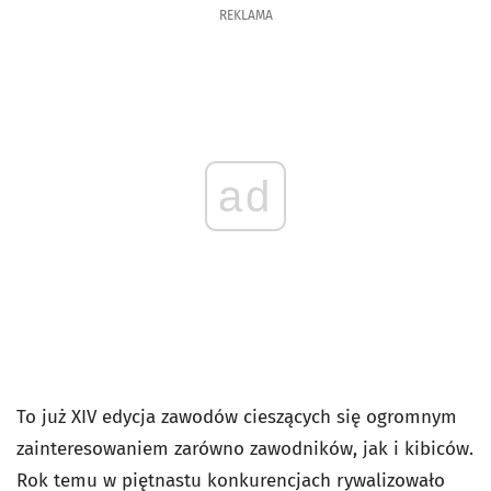
REKLAMA
ad
To już XIV edycja zawodów cieszących się ogromnym
zainteresowaniem zarówno zawodników, jak i kibiców.
Rok temu w piętnastu konkurencjach rywalizowało