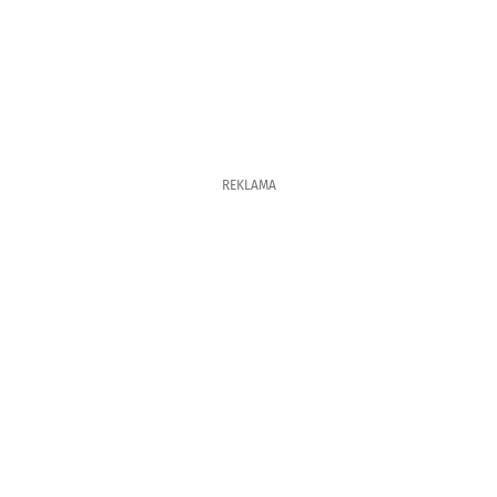
REKLAMA