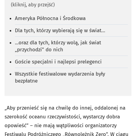
(kliknij, aby przejść)
Ameryka Północna i Środkowa
Dla tych, którzy wybierają się w świat…
...oraz dla tych, którzy wolą, jak świat
„przychodzi” do nich
Goście specjalni i najlepsi prelegenci
Wszystkie festiwalowe wydarzenia były
bezpłatne
„Aby przenieść się na chwilę do innej, oddalonej na
szerokość oceanu rzeczywistości, wystarczy dobra
opowieść” – nie mają wątpliwości organizatorzy
Festiwalu Podróżniczego „Równoleżnik Zero”. W ciągu