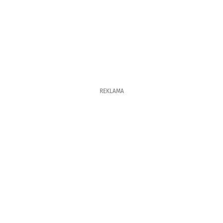
REKLAMA