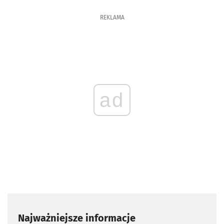
REKLAMA
ad
Najważniejsze informacje