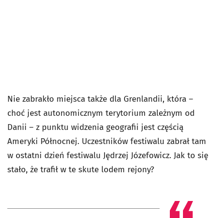
Nie zabrakło miejsca także dla Grenlandii, która –
choć jest autonomicznym terytorium zależnym od
Danii – z punktu widzenia geografii jest częścią
Ameryki Północnej. Uczestników festiwalu zabrał tam
w ostatni dzień festiwalu Jędrzej Józefowicz. Jak to się
stało, że trafił w te skute lodem rejony?