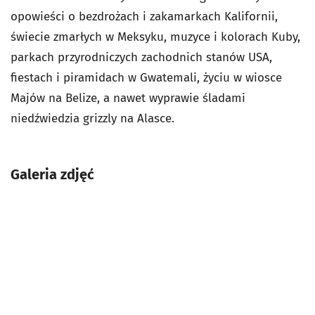
opowieści o bezdrożach i zakamarkach Kalifornii,
świecie zmarłych w Meksyku, muzyce i kolorach Kuby,
parkach przyrodniczych zachodnich stanów USA,
fiestach i piramidach w Gwatemali, życiu w wiosce
Majów na Belize, a nawet wyprawie śladami
niedźwiedzia grizzly na Alasce.
Galeria zdjęć