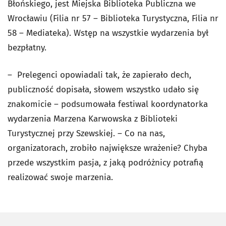
Błońskiego, jest Miejska Biblioteka Publiczna we
Wrocławiu (Filia nr 57 – Biblioteka Turystyczna, Filia nr
58 – Mediateka). Wstęp na wszystkie wydarzenia był
bezpłatny.
– Prelegenci opowiadali tak, że zapierało dech,
publiczność dopisała, słowem wszystko udało się
znakomicie – podsumowała festiwal koordynatorka
wydarzenia Marzena Karwowska z Biblioteki
Turystycznej przy Szewskiej. – Co na nas,
organizatorach, zrobiło największe wrażenie? Chyba
przede wszystkim pasja, z jaką podróżnicy potrafią
realizować swoje marzenia.