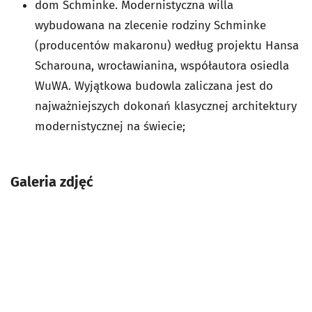
dom Schminke. Modernistyczna willa
wybudowana na zlecenie rodziny Schminke
(producentów makaronu) według projektu Hansa
Scharouna, wrocławianina, współautora osiedla
WuWA. Wyjątkowa budowla zaliczana jest do
najważniejszych dokonań klasycznej architektury
modernistycznej na świecie;
Galeria zdjęć