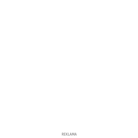
REKLAMA