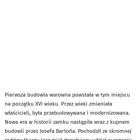
Pierwsza budowla warowna powstała w tym miejscu
na początku XVI wieku. Przez wieki zmieniała
właścicieli, była przebudowywana i modernizowana.
Nowa era w historii zamku nastąpiła wraz z kupnem
budowli przez Josefa Bartoňa. Pochodził ze skromnej