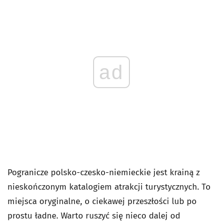
ad
Pogranicze polsko-czesko-niemieckie jest krainą z
nieskończonym katalogiem atrakcji turystycznych. To
miejsca oryginalne, o ciekawej przeszłości lub po
prostu ładne. Warto ruszyć się nieco dalej od