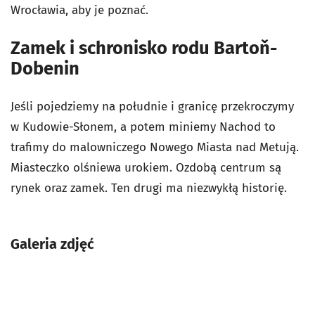
Wrocławia, aby je poznać.
Zamek i schronisko rodu Bartoň-
Dobenin
Jeśli pojedziemy na południe i granicę przekroczymy
w Kudowie-Słonem, a potem miniemy Nachod to
trafimy do malowniczego Nowego Miasta nad Metują.
Miasteczko olśniewa urokiem. Ozdobą centrum są
rynek oraz zamek. Ten drugi ma niezwykłą historię.
Galeria zdjęć