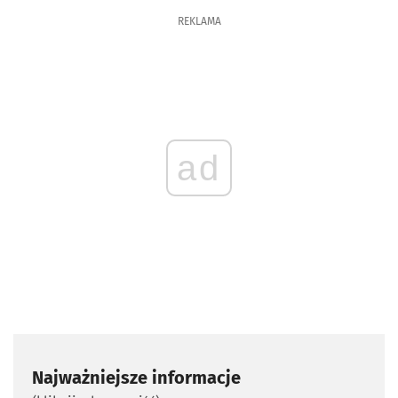
REKLAMA
ad
Najważniejsze informacje