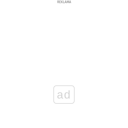
REKLAMA
ad