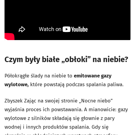
Czym były białe „obłoki” na niebie?
Półokrągłe ślady na niebie to
emitowane gazy
wylotowe,
które powstają podczas spalania paliwa.
Zbyszek Zając na swojej stronie „Nocne niebo”
wyjaśnia proces ich powstawania. A mianowicie: gazy
wylotowe z silników składają się głownie z pary
wodnej i innych produktów spalania. Gdy się