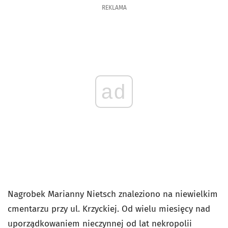
REKLAMA
ad
Nagrobek Marianny Nietsch znaleziono na niewielkim
cmentarzu przy ul. Krzyckiej. Od wielu miesięcy nad
uporządkowaniem nieczynnej od lat nekropolii