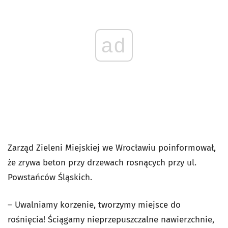
ad
Zarząd Zieleni Miejskiej we Wrocławiu poinformował,
że zrywa beton przy drzewach rosnących przy ul.
Powstańców Śląskich.
– Uwalniamy korzenie, tworzymy miejsce do
rośnięcia! Ściągamy nieprzepuszczalne nawierzchnie,