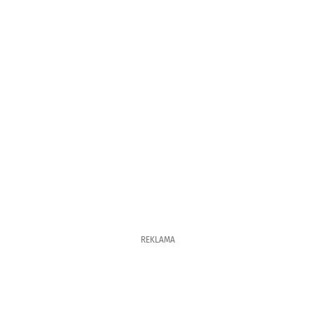
REKLAMA