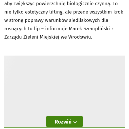
aby zwiększyć powierzchnię biologicznie czynną. To
nie tylko estetyczny lifting, ale przede wszystkim krok
w stronę poprawy warunków siedliskowych dla
rosnących tu lip – informuje Marek Szempliński z
Zarządu Zieleni Miejskiej we Wrocławiu.
Rozwiń