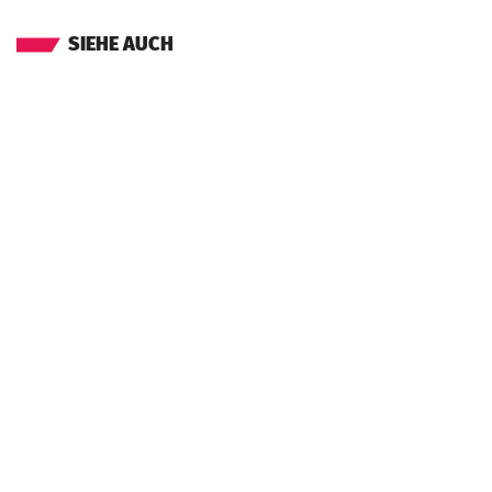
SIEHE AUCH