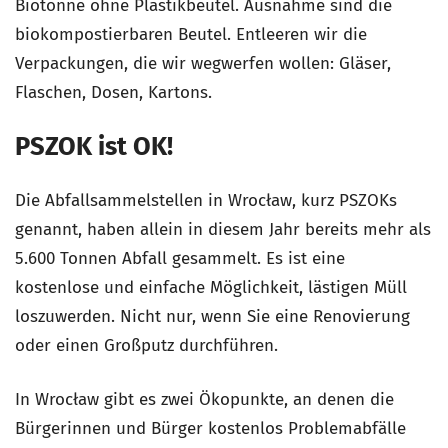
Biotonne ohne Plastikbeutel. Ausnahme sind die
biokompostierbaren Beutel. Entleeren wir die
Verpackungen, die wir wegwerfen wollen: Gläser,
Flaschen, Dosen, Kartons.
PSZOK ist OK!
Die Abfallsammelstellen in Wrocław, kurz PSZOKs
genannt, haben allein in diesem Jahr bereits mehr als
5.600 Tonnen Abfall gesammelt. Es ist eine
kostenlose und einfache Möglichkeit, lästigen Müll
loszuwerden. Nicht nur, wenn Sie eine Renovierung
oder einen Großputz durchführen.
In Wrocław gibt es zwei Ökopunkte, an denen die
Bürgerinnen und Bürger kostenlos Problemabfälle