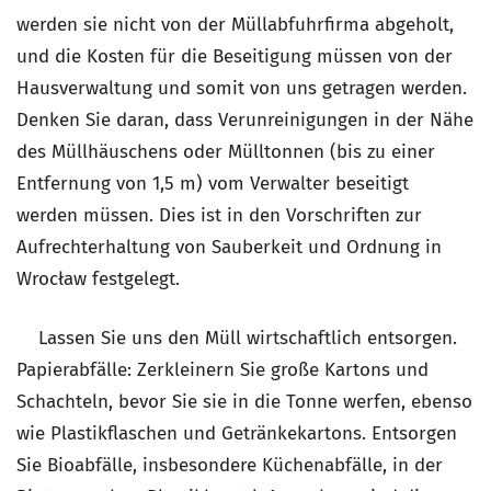
werden sie nicht von der Müllabfuhrfirma abgeholt,
und die Kosten für die Beseitigung müssen von der
Hausverwaltung und somit von uns getragen werden.
Denken Sie daran, dass Verunreinigungen in der Nähe
des Müllhäuschens oder Mülltonnen (bis zu einer
Entfernung von 1,5 m) vom Verwalter beseitigt
werden müssen. Dies ist in den Vorschriften zur
Aufrechterhaltung von Sauberkeit und Ordnung in
Wrocław festgelegt.
Lassen Sie uns den Müll wirtschaftlich entsorgen.
Papierabfälle: Zerkleinern Sie große Kartons und
Schachteln, bevor Sie sie in die Tonne werfen, ebenso
wie Plastikflaschen und Getränkekartons. Entsorgen
Sie Bioabfälle, insbesondere Küchenabfälle, in der