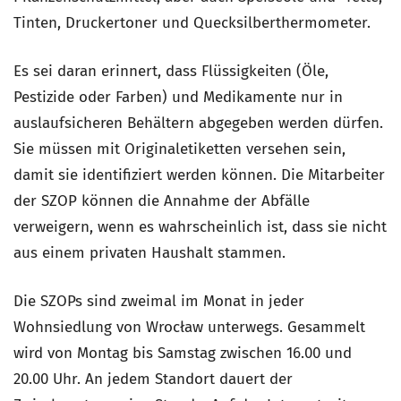
Tinten, Druckertoner und Quecksilberthermometer.
Es sei daran erinnert, dass Flüssigkeiten (Öle,
Pestizide oder Farben) und Medikamente nur in
auslaufsicheren Behältern abgegeben werden dürfen.
Sie müssen mit Originaletiketten versehen sein,
damit sie identifiziert werden können. Die Mitarbeiter
der SZOP können die Annahme der Abfälle
verweigern, wenn es wahrscheinlich ist, dass sie nicht
aus einem privaten Haushalt stammen.
Die SZOPs sind zweimal im Monat in jeder
Wohnsiedlung von Wrocław unterwegs. Gesammelt
wird von Montag bis Samstag zwischen 16.00 und
20.00 Uhr. An jedem Standort dauert der