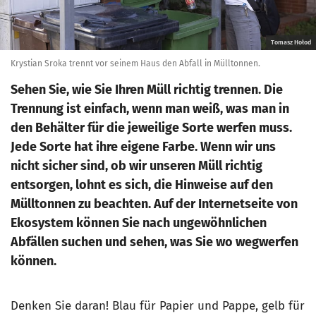
Tomasz Hołod
Krystian Sroka trennt vor seinem Haus den Abfall in Mülltonnen.
Sehen Sie, wie Sie Ihren Müll richtig trennen. Die
Trennung ist einfach, wenn man weiß, was man in
den Behälter für die jeweilige Sorte werfen muss.
Jede Sorte hat ihre eigene Farbe. Wenn wir uns
nicht sicher sind, ob wir unseren Müll richtig
entsorgen, lohnt es sich, die Hinweise auf den
Mülltonnen zu beachten. Auf der Internetseite von
Ekosystem können Sie nach ungewöhnlichen
Abfällen suchen und sehen, was Sie wo wegwerfen
können.
Denken Sie daran! Blau für Papier und Pappe, gelb für