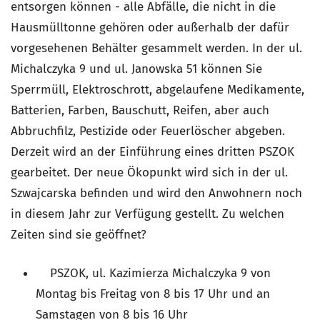
entsorgen können - alle Abfälle, die nicht in die
Hausmülltonne gehören oder außerhalb der dafür
vorgesehenen Behälter gesammelt werden. In der ul.
Michalczyka 9 und ul. Janowska 51 können Sie
Sperrmüll, Elektroschrott, abgelaufene Medikamente,
Batterien, Farben, Bauschutt, Reifen, aber auch
Abbruchfilz, Pestizide oder Feuerlöscher abgeben.
Derzeit wird an der Einführung eines dritten PSZOK
gearbeitet. Der neue Ökopunkt wird sich in der ul.
Szwajcarska befinden und wird den Anwohnern noch
in diesem Jahr zur Verfügung gestellt. Zu welchen
Zeiten sind sie geöffnet?
PSZOK, ul. Kazimierza Michalczyka 9 von
Montag bis Freitag von 8 bis 17 Uhr und an
Samstagen von 8 bis 16 Uhr