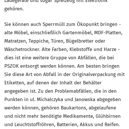
Ladegeräte und sogar Spielzeug mit Elektronik
gehören.
Sie können auch Sperrmüll zum Ökopunkt bringen -
alte Möbel, einschließlich Gartenmöbel, MDF-Platten,
Matratzen, Teppiche, Türen, Bügelbretter oder
Wäschetrockner. Alte Farben, Klebstoffe und Harze -
dies ist eine weitere Gruppe von Abfällen, die bei
PSZOK entsorgt werden können. Am besten bringen
Sie diese Art von Abfall in der Originalverpackung mit
Etiketten, auf denen der Inhalt der Behälter
angegeben ist. Zu den Problemabfällen, die in den
Punkten in ul. Michalczyka und Janowska abgegeben
werden können, gehören Baukartons, abgelaufene
und nicht mehr benötigte Medikamente, Glühbirnen
und Leuchtstoffröhren, Batterien, Akkus und Reifen.