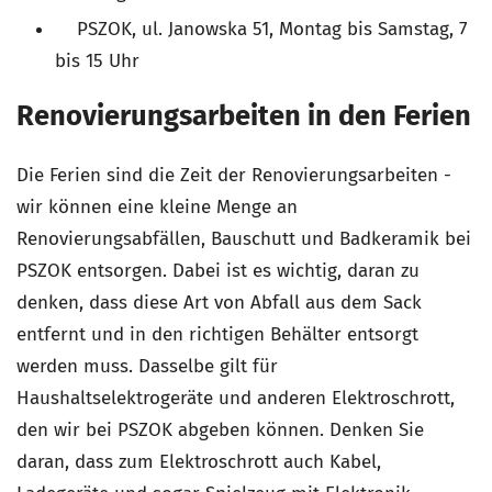
PSZOK, ul. Janowska 51, Montag bis Samstag, 7
bis 15 Uhr
Renovierungsarbeiten in den Ferien
Die Ferien sind die Zeit der Renovierungsarbeiten -
wir können eine kleine Menge an
Renovierungsabfällen, Bauschutt und Badkeramik bei
PSZOK entsorgen. Dabei ist es wichtig, daran zu
denken, dass diese Art von Abfall aus dem Sack
entfernt und in den richtigen Behälter entsorgt
werden muss. Dasselbe gilt für
Haushaltselektrogeräte und anderen Elektroschrott,
den wir bei PSZOK abgeben können. Denken Sie
daran, dass zum Elektroschrott auch Kabel,