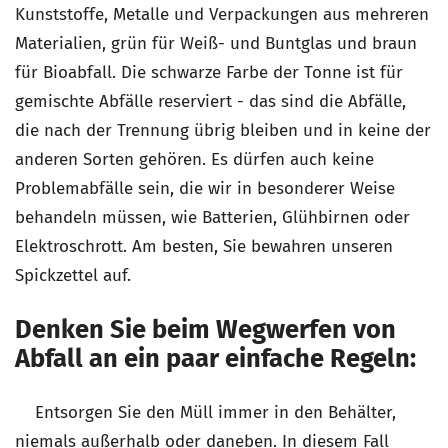
Kunststoffe, Metalle und Verpackungen aus mehreren
Materialien, grün für Weiß- und Buntglas und braun
für Bioabfall. Die schwarze Farbe der Tonne ist für
gemischte Abfälle reserviert - das sind die Abfälle,
die nach der Trennung übrig bleiben und in keine der
anderen Sorten gehören. Es dürfen auch keine
Problemabfälle sein, die wir in besonderer Weise
behandeln müssen, wie Batterien, Glühbirnen oder
Elektroschrott. Am besten, Sie bewahren unseren
Spickzettel auf.
Denken Sie beim Wegwerfen von
Abfall an ein paar einfache Regeln:
Entsorgen Sie den Müll immer in den Behälter,
niemals außerhalb oder daneben. In diesem Fall