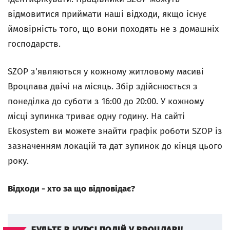
відмовитися приймати наші відходи, якщо існує
ймовірність того, що вони походять не з домашніх
господарств.
SZOP з'являються у кожному житловому масиві
Вроцлава двічі на місяць. Збір здійснюється з
понеділка до суботи з 16:00 до 20:00. У кожному
місці зупинка триває одну годину. На сайті
Ekosystem ви можете знайти графік роботи SZOP із
зазначенням локацій та дат зупинок до кінця цього
року.
Відходи - хто за що відповідає?