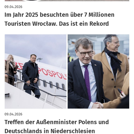
09.04.2026
Im Jahr 2025 besuchten über 7 Millionen
Touristen Wrocław. Das ist ein Rekord
09.04.2026
Treffen der Außenminister Polens und
Deutschlands in Niederschlesien