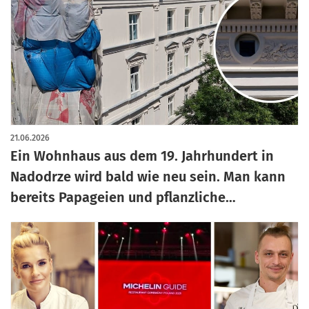
21.06.2026
Ein Wohnhaus aus dem 19. Jahrhundert in
Nadodrze wird bald wie neu sein. Man kann
bereits Papageien und pflanzliche
Ornamente erkennen