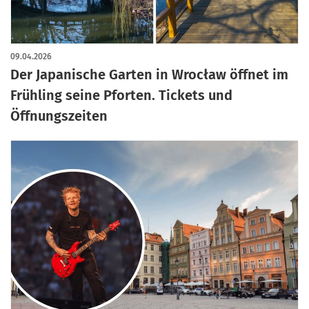
09.04.2026
Der Japanische Garten in Wrocław öffnet im
Frühling seine Pforten. Tickets und
Öffnungszeiten