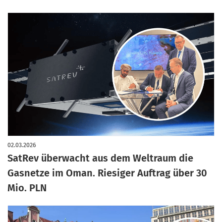
02.03.2026
SatRev überwacht aus dem Weltraum die
Gasnetze im Oman. Riesiger Auftrag über 30
Mio. PLN