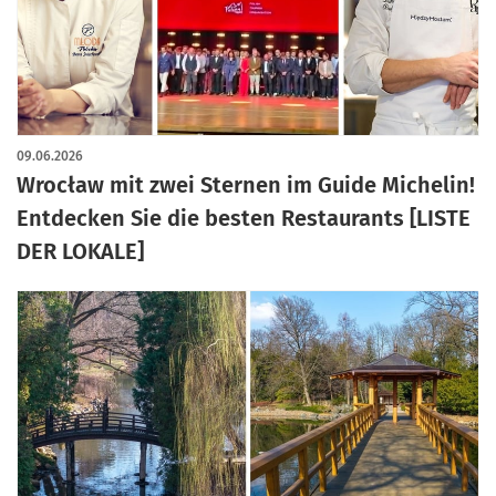
09.06.2026
Wrocław mit zwei Sternen im Guide Michelin!
Entdecken Sie die besten Restaurants [LISTE
DER LOKALE]