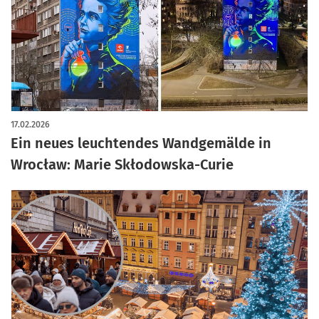
17.02.2026
Ein neues leuchtendes Wandgemälde in
Wrocław: Marie Skłodowska-Curie