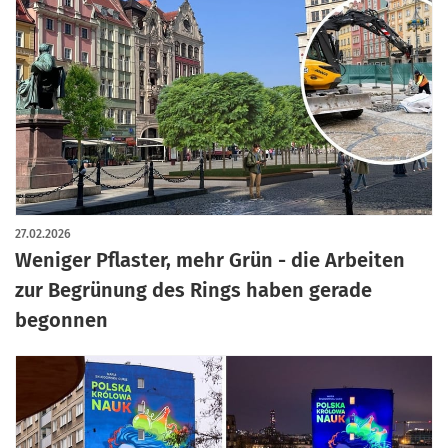
27.02.2026
Weniger Pflaster, mehr Grün - die Arbeiten
zur Begrünung des Rings haben gerade
begonnen