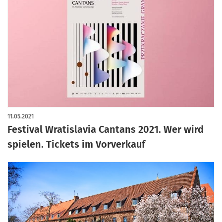
11.05.2021
Festival Wratislavia Cantans 2021. Wer wird
spielen. Tickets im Vorverkauf