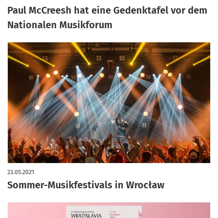
Paul McCreesh hat eine Gedenktafel vor dem
Nationalen Musikforum
23.05.2021
Sommer-Musikfestivals in Wrocław