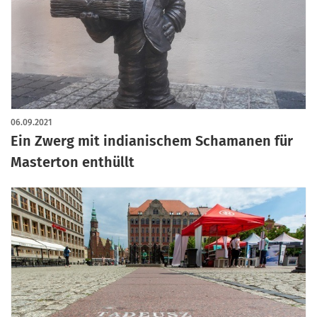
06.09.2021
Ein Zwerg mit indianischem Schamanen für
Masterton enthüllt