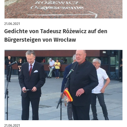
21.06.2021
Gedichte von Tadeusz Różewicz auf den
Bürgersteigen von Wrocław
21.06.2021