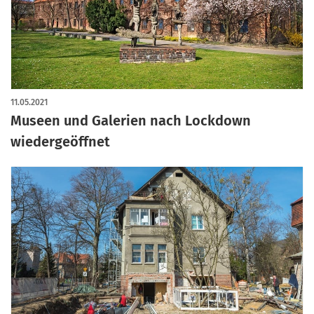
11.05.2021
Museen und Galerien nach Lockdown
wiedergeöffnet