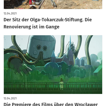
12.04.2021
Der Sitz der Olga-Tokarczuk-Stiftung. Die
Renovierung ist im Gange
12.04.2021
Die Premiere des Films über den Wrocławer