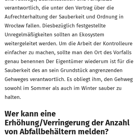
verantwortlich, die unter den Vertrag über die
Aufrechterhaltung der Sauberkeit und Ordnung in
Wrocław fallen. Diesbezüglich festgestellte
Unregelmäßigkeiten sollten an Ekosystem
weitergeleitet werden. Um die Arbeit der Kontrolleure
einfacher zu machen, sollte man den Ort des Vorfalls
genau benennen Der Eigentümer wiederum ist für die
Sauberkeit des an sein Grundstück angrenzenden
Gehweges verantwortlich. Es obliegt ihm, den Gehweg
sowohl im Sommer als auch im Winter sauber zu
halten.
Wer kann eine
Erhöhung/Verringerung der Anzahl
von Abfallbehältern melden?