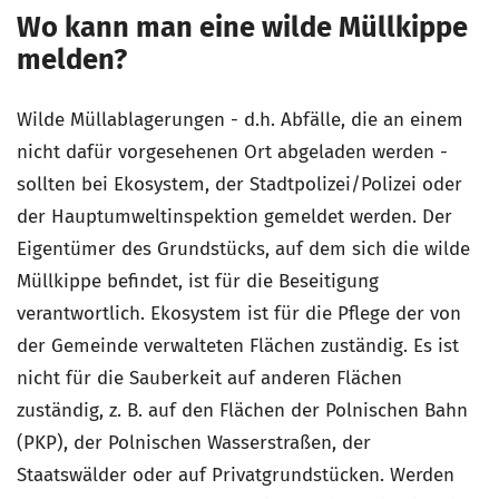
Wo kann man eine wilde Müllkippe
melden?
Wilde Müllablagerungen - d.h. Abfälle, die an einem
nicht dafür vorgesehenen Ort abgeladen werden -
sollten bei Ekosystem, der Stadtpolizei/Polizei oder
der Hauptumweltinspektion gemeldet werden. Der
Eigentümer des Grundstücks, auf dem sich die wilde
Müllkippe befindet, ist für die Beseitigung
verantwortlich. Ekosystem ist für die Pflege der von
der Gemeinde verwalteten Flächen zuständig. Es ist
nicht für die Sauberkeit auf anderen Flächen
zuständig, z. B. auf den Flächen der Polnischen Bahn
(PKP), der Polnischen Wasserstraßen, der
Staatswälder oder auf Privatgrundstücken. Werden