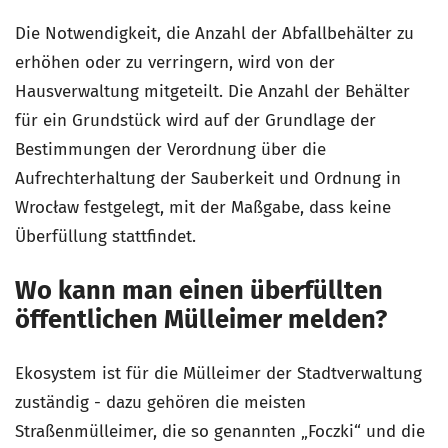
Die Notwendigkeit, die Anzahl der Abfallbehälter zu
erhöhen oder zu verringern, wird von der
Hausverwaltung mitgeteilt. Die Anzahl der Behälter
für ein Grundstück wird auf der Grundlage der
Bestimmungen der Verordnung über die
Aufrechterhaltung der Sauberkeit und Ordnung in
Wrocław festgelegt, mit der Maßgabe, dass keine
Überfüllung stattfindet.
Wo kann man einen überfüllten
öffentlichen Mülleimer melden?
Ekosystem ist für die Mülleimer der Stadtverwaltung
zuständig - dazu gehören die meisten
Straßenmülleimer, die so genannten „Foczki“ und die