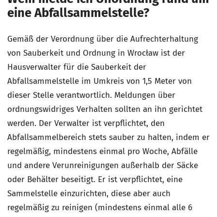
eine Abfallsammelstelle?
Gemäß der Verordnung über die Aufrechterhaltung
von Sauberkeit und Ordnung in Wrocław ist der
Hausverwalter für die Sauberkeit der
Abfallsammelstelle im Umkreis von 1,5 Meter von
dieser Stelle verantwortlich. Meldungen über
ordnungswidriges Verhalten sollten an ihn gerichtet
werden. Der Verwalter ist verpflichtet, den
Abfallsammelbereich stets sauber zu halten, indem er
regelmäßig, mindestens einmal pro Woche, Abfälle
und andere Verunreinigungen außerhalb der Säcke
oder Behälter beseitigt. Er ist verpflichtet, eine
Sammelstelle einzurichten, diese aber auch
regelmäßig zu reinigen (mindestens einmal alle 6