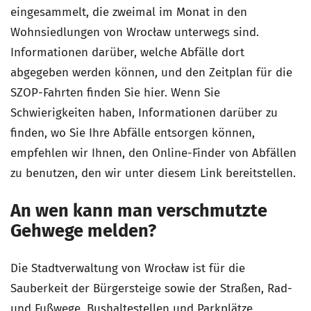
eingesammelt, die zweimal im Monat in den
Wohnsiedlungen von Wrocław unterwegs sind.
Informationen darüber, welche Abfälle dort
abgegeben werden können, und den Zeitplan für die
SZOP-Fahrten finden Sie hier. Wenn Sie
Schwierigkeiten haben, Informationen darüber zu
finden, wo Sie Ihre Abfälle entsorgen können,
empfehlen wir Ihnen, den Online-Finder von Abfällen
zu benutzen, den wir unter diesem Link bereitstellen.
An wen kann man verschmutzte
Gehwege melden?
Die Stadtverwaltung von Wrocław ist für die
Sauberkeit der Bürgersteige sowie der Straßen, Rad-
und Fußwege, Bushaltestellen und Parkplätze