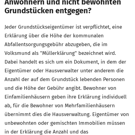
Anwohnern und nicht bewohnten
Grundstücken entgegen?
Jeder Grundstückseigentümer ist verpflichtet, eine
Erklärung über die Höhe der kommunalen
Abfallentsorgungsgebühr abzugeben, die im
Volksmund als "Müllerklärung" bezeichnet wird.
Dabei handelt es sich um ein Dokument, in dem der
Eigentümer oder Hausverwalter unter anderem die
Anzahl der auf dem Grundstück lebenden Personen
und die Höhe der Gebühr angibt. Bewohner von
Einfamilienhäusern geben ihre Erklärung individuell
ab, für die Bewohner von Mehrfamilienhäusern
übernimmt dies die Hausverwaltung. Eigentümer von
unbewohnten oder gemischten Immobilien müssen
in der Erklärung die Anzahl und das