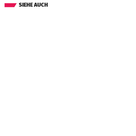
SIEHE AUCH