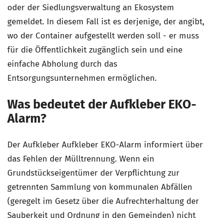
oder der Siedlungsverwaltung an Ekosystem
gemeldet. In diesem Fall ist es derjenige, der angibt,
wo der Container aufgestellt werden soll - er muss
für die Öffentlichkeit zugänglich sein und eine
einfache Abholung durch das
Entsorgungsunternehmen ermöglichen.
Was bedeutet der Aufkleber EKO-
Alarm?
Der Aufkleber Aufkleber EKO-Alarm informiert über
das Fehlen der Mülltrennung. Wenn ein
Grundstückseigentümer der Verpflichtung zur
getrennten Sammlung von kommunalen Abfällen
(geregelt im Gesetz über die Aufrechterhaltung der
Sauberkeit und Ordnung in den Gemeinden) nicht