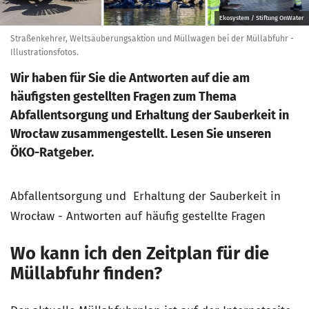
Ekosystem / Stiftung OnWater
Straßenkehrer, Weltsäuberungsaktion und Müllwagen bei der Müllabfuhr -
Illustrationsfotos.
Wir haben für Sie die Antworten auf die am
häufigsten gestellten Fragen zum Thema
Abfallentsorgung und Erhaltung der Sauberkeit in
Wrocław zusammengestellt. Lesen Sie unseren
ÖKO-Ratgeber.
Abfallentsorgung und Erhaltung der Sauberkeit in
Wrocław - Antworten auf häufig gestellte Fragen
Wo kann ich den Zeitplan für die
Müllabfuhr finden?