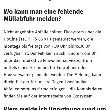
Wo kann man eine fehlende
Müllabfuhr melden?
Nicht abgeholte Abfälle sollten Ekosystem über die
Hotline (Tel. 71 75 86 911) gemeldet werden, die
montags bis freitags von 7.30 Uhr bis 15.30 Uhr
verfügbar ist. Der Fall kann auch rund um die Uhr
über das interaktive Einwohnerservicezentrum
mittels eines Formulars für Einwohner oder
Hausverwalter gemeldet werden. Die Meldung kann
direkt bei der für unsere Gegend zuständige
Abfallentsorgungsfirma erfolgen - die Kontaktdaten
finden Sie auf der Internetseite von Ekosystem.
Wem melde ich Unordnung rund um