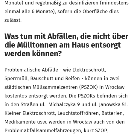
Monate) und regelmäßig zu desinfizieren (mindestens
einmal alle 6 Monate), sofern die Oberfläche dies
zulässt.
Was tun mit Abfällen, die nicht über
die Mülltonnen am Haus entsorgt
werden können?
Problematische Abfälle - wie Elektroschrott,
Sperrmüll, Bauschutt und Reifen - können in zwei
städtischen Müllsammelzentren (PSZOK) in Wrocław
kostenlos entsorgt werden. Die PSZOKs befinden sich
in den Straßen ul. Michalczyka 9 und ul. Janowska 51.
Kleiner Elektroschrott, Leuchtstoffröhren, Batterien,
Medikamente usw. werden in Wrocław auch von den
Problemabfallsammelfahrzeugen, kurz SZOP,