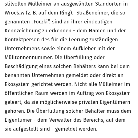
stilvollen Mülleimer an ausgewählten Standorten in
Wrocław (z. B. auf dem Ring). Straßeneimer, die so
genannten „Foczki“, sind an ihrer eindeutigen
Kennzeichnung zu erkennen - dem Namen und der
Kontaktperson des für die Leerung zuständigen
Unternehmens sowie einem Aufkleber mit der
Mülltonnennummer. Die Überfüllung oder
Beschädigung eines solchen Behälters kann bei dem
benannten Unternehmen gemeldet oder direkt an
Ekosystem gerichtet werden. Nicht alle Mülleimer im
öffentlichen Raum werden im Auftrag von Ekosystem
geleert, da sie möglicherweise privaten Eigentümern
gehören. Die Überfüllung solcher Behälter muss dem
Eigentümer - dem Verwalter des Bereichs, auf dem
sie aufgestellt sind - gemeldet werden.