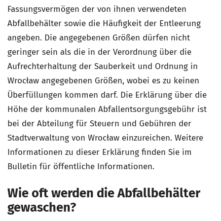
Fassungsvermögen der von ihnen verwendeten
Abfallbehälter sowie die Häufigkeit der Entleerung
angeben. Die angegebenen Größen dürfen nicht
geringer sein als die in der Verordnung über die
Aufrechterhaltung der Sauberkeit und Ordnung in
Wrocław angegebenen Größen, wobei es zu keinen
Überfüllungen kommen darf. Die Erklärung über die
Höhe der kommunalen Abfallentsorgungsgebühr ist
bei der Abteilung für Steuern und Gebühren der
Stadtverwaltung von Wrocław einzureichen. Weitere
Informationen zu dieser Erklärung finden Sie im
Bulletin für öffentliche Informationen.
Wie oft werden die Abfallbehälter
gewaschen?