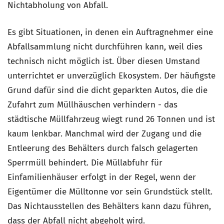
Nichtabholung von Abfall.
Es gibt Situationen, in denen ein Auftragnehmer eine
Abfallsammlung nicht durchführen kann, weil dies
technisch nicht möglich ist. Über diesen Umstand
unterrichtet er unverzüglich Ekosystem. Der häufigste
Grund dafür sind die dicht geparkten Autos, die die
Zufahrt zum Müllhäuschen verhindern - das
städtische Müllfahrzeug wiegt rund 26 Tonnen und ist
kaum lenkbar. Manchmal wird der Zugang und die
Entleerung des Behälters durch falsch gelagerten
Sperrmüll behindert. Die Müllabfuhr für
Einfamilienhäuser erfolgt in der Regel, wenn der
Eigentümer die Mülltonne vor sein Grundstück stellt.
Das Nichtausstellen des Behälters kann dazu führen,
dass der Abfall nicht abgeholt wird.