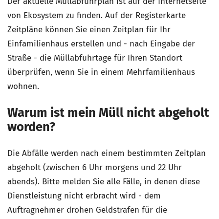
Der aktuelle Müllabfuhrplan ist auf der Internetseite
von Ekosystem zu finden. Auf der Registerkarte
Zeitpläne können Sie einen Zeitplan für Ihr
Einfamilienhaus erstellen und - nach Eingabe der
Straße - die Müllabfuhrtage für Ihren Standort
überprüfen, wenn Sie in einem Mehrfamilienhaus
wohnen.
Warum ist mein Müll nicht abgeholt
worden?
Die Abfälle werden nach einem bestimmten Zeitplan
abgeholt (zwischen 6 Uhr morgens und 22 Uhr
abends). Bitte melden Sie alle Fälle, in denen diese
Dienstleistung nicht erbracht wird - dem
Auftragnehmer drohen Geldstrafen für die