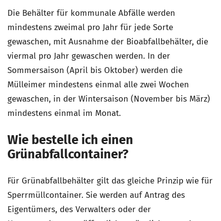
Die Behälter für kommunale Abfälle werden
mindestens zweimal pro Jahr für jede Sorte
gewaschen, mit Ausnahme der Bioabfallbehälter, die
viermal pro Jahr gewaschen werden. In der
Sommersaison (April bis Oktober) werden die
Mülleimer mindestens einmal alle zwei Wochen
gewaschen, in der Wintersaison (November bis März)
mindestens einmal im Monat.
Wie bestelle ich einen
Grünabfallcontainer?
Für Grünabfallbehälter gilt das gleiche Prinzip wie für
Sperrmüllcontainer. Sie werden auf Antrag des
Eigentümers, des Verwalters oder der