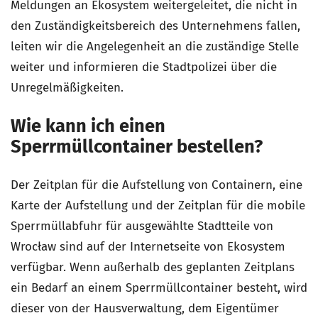
Meldungen an Ekosystem weitergeleitet, die nicht in
den Zuständigkeitsbereich des Unternehmens fallen,
leiten wir die Angelegenheit an die zuständige Stelle
weiter und informieren die Stadtpolizei über die
Unregelmäßigkeiten.
Wie kann ich einen
Sperrmüllcontainer bestellen?
Der Zeitplan für die Aufstellung von Containern, eine
Karte der Aufstellung und der Zeitplan für die mobile
Sperrmüllabfuhr für ausgewählte Stadtteile von
Wrocław sind auf der Internetseite von Ekosystem
verfügbar. Wenn außerhalb des geplanten Zeitplans
ein Bedarf an einem Sperrmüllcontainer besteht, wird
dieser von der Hausverwaltung, dem Eigentümer