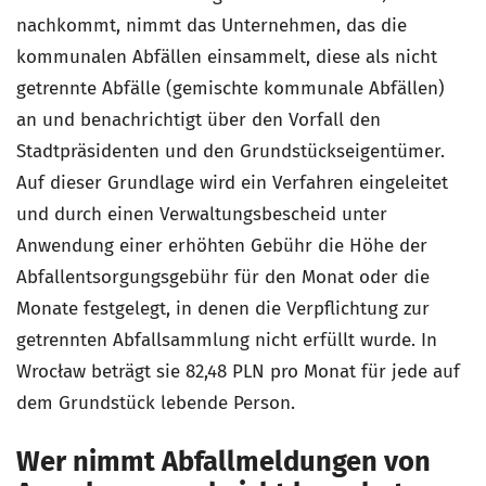
nachkommt, nimmt das Unternehmen, das die
kommunalen Abfällen einsammelt, diese als nicht
getrennte Abfälle (gemischte kommunale Abfällen)
an und benachrichtigt über den Vorfall den
Stadtpräsidenten und den Grundstückseigentümer.
Auf dieser Grundlage wird ein Verfahren eingeleitet
und durch einen Verwaltungsbescheid unter
Anwendung einer erhöhten Gebühr die Höhe der
Abfallentsorgungsgebühr für den Monat oder die
Monate festgelegt, in denen die Verpflichtung zur
getrennten Abfallsammlung nicht erfüllt wurde. In
Wrocław beträgt sie 82,48 PLN pro Monat für jede auf
dem Grundstück lebende Person.
Wer nimmt Abfallmeldungen von